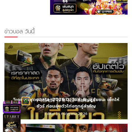
ข่าวบอล วันนี้
วิเคราะห์ฟุตบอลโลก2026 ปัจจัยสำคัญสู่ชัยชนะ เช็กให้
ชัวร์ ก่อนลุ้นตัวโก่งทุกคู่สำคัญ
Editor
1 กรกฎาคม 2026