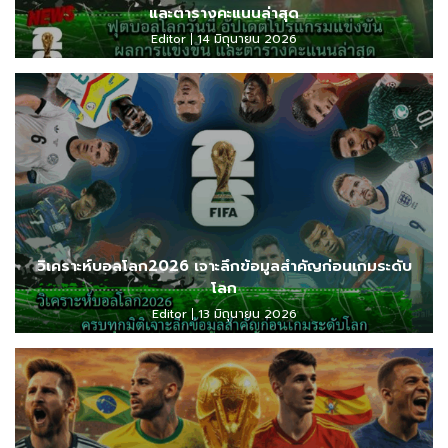
และตารางคะแนนล่าสุด
Editor
14 มิถุนายน 2026
วิเคราะห์บอลโลก2026 เจาะลึกข้อมูลสำคัญก่อนเกมระดับ
โลก
Editor
13 มิถุนายน 2026