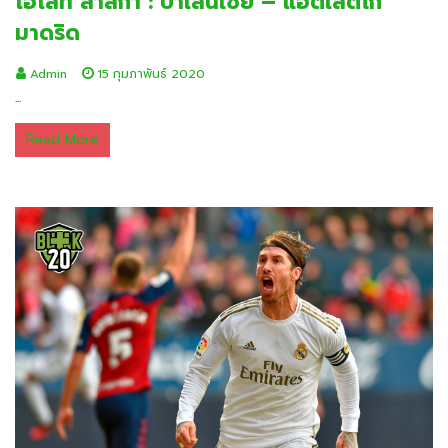
ไฮไลท์ ลาลีกา : บาเลนเซีย – แอตเลติโก้
มาดริด
Admin
15 กุมภาพันธ์ 2020
...
Read More