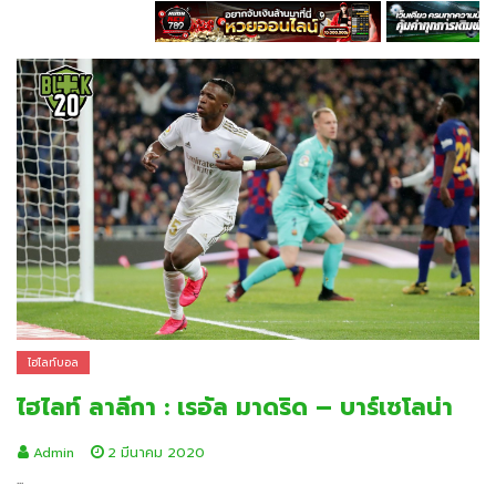
ไฮไลท์บอล
ไฮไลท์ ลาลีกา : เรอัล มาดริด – บาร์เซโลน่า
Admin
2 มีนาคม 2020
...