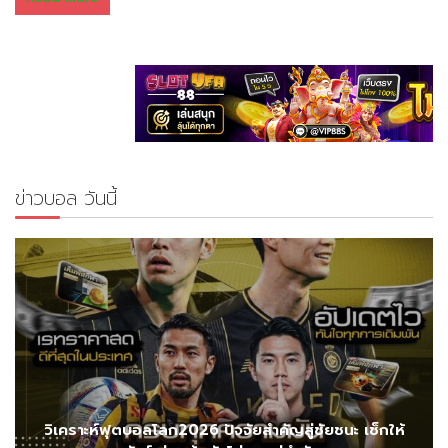
ข่าวบอล วันนี้
วิเคราะห์ฟุตบอลโลก2026 ปัจจัยสำคัญสู่ชัยชนะ เช็กให้