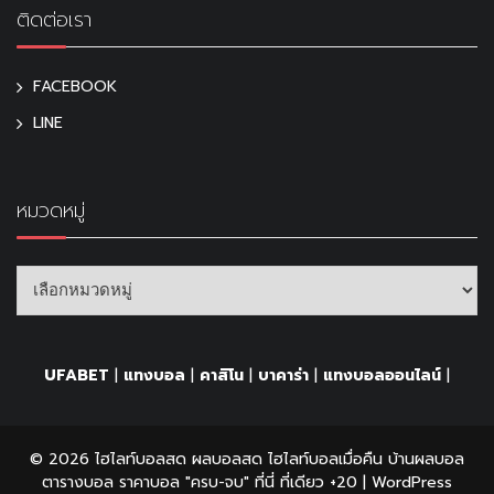
ติดต่อเรา
FACEBOOK
LINE
หมวดหมู่
UFABET
|
แทงบอล
|
คาสิโน
|
บาคาร่า
|
แทงบอลออนไลน์
|
© 2026 ไฮไลท์บอลสด ผลบอลสด ไฮไลท์บอลเมื่อคืน บ้านผลบอล
ตารางบอล ราคาบอล "ครบ-จบ" ที่นี่ ที่เดียว +20 | WordPress