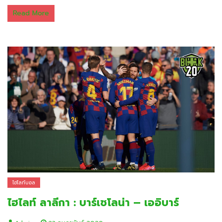
Read More
ไฮไลท์บอล
ไฮไลท์ ลาลีกา : บาร์เซโลน่า – เออิบาร์