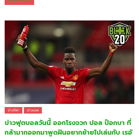
ข่าวกีฬา
ข่าวบอล
ข่าวฟุตบอลวันนี้ ออกโรงจวก ปอล ป็อกบา ที่
กล้ามากออกมาพูดฝันอยากย้ายไปเล่นกับ เรอั