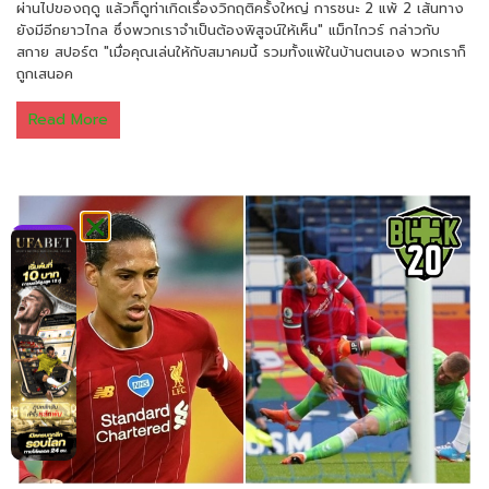
ผ่านไปของฤดู แล้วก็ดูท่าเกิดเรื่องวิกฤติครั้งใหญ่ การชนะ 2 แพ้ 2 เส้นทาง
ยังมีอีกยาวไกล ซึ่งพวกเราจำเป็นต้องพิสูจน์ให้เห็น" แม็กไกวร์ กล่าวกับ
สกาย สปอร์ต "เมื่อคุณเล่นให้กับสมาคมนี้ รวมทั้งแพ้ในบ้านตนเอง พวกเราก็
ถูกเสนอค
Read More