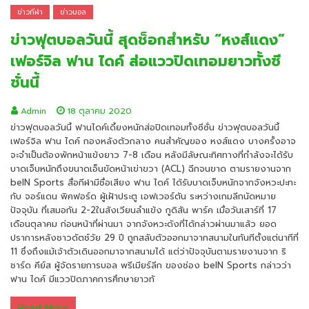
ข่าวกีฬา
ข่าวบอล
ข่าวฟุตบอลวันนี้ สุดช็อกสำหรับ “หงส์แดง”
เฟอร์จิล ฟาน ไดค์ ส่อแววปิดเทอมยาวทั้งซี
ซั่นนี้
Admin
18 ตุลาคม 2020
ข่าวฟุตบอลวันนี้ ฟานไดค์เดี้ยงหนักส่อปิดเทอมทั้งซีซั่น ข่าวฟุตบอลวันนี้
เฟอร์จิล ฟาน ไดค์ กองหลังตัวกลาง คนสำคัญของ หงส์แดง บางครั้งอาจ
จะจำเป็นต้องพักหน้าแข้งยาว 7-8 เดือน หลังมีลัษณะทิศทางที่กำลังจะได้รับ
บาดเจ็บหนักถึงขนาดเอ็นขัดหน้าเข่าขวา (ACL) ฉีกจนขาด ตามรายงานจาก
beIN Sports สื่อกีฬามีชื่อเสียง ฟาน ไดค์ ได้รับบาดเจ็บหนักจากจังหวะปะทะ
กับ จอร์แดน พิคฟอร์ด ผู้เฝ้าประตู เอฟเวอร์ตัน ระหว่างเกมลีกนัดหมาย
ปัจจุบัน ที่เสมอกัน 2-2ในสังเวียนลำแข้ง กูดิสัน พาร์ค เมื่อวันเสาร์ที่ 17
เดือนตุลาคม ก่อนหน้าที่ผ่านมา จากจังหวะดังที่ได้กล่าวผ่านมาแล้ว ยอด
ปราการหลังชาวดัตช์วัย 29 ปี ถูกสลับตัวออกมาจากสนามในทันทีตั้งแต่นาทีที่
11 ซึ่งถึงแม้เจ้าตัวเดินออกมาจากสนามได้ แต่ว่าปัจจุบันตามรายงานจาก ริ
ชาร์ด คีย์ส ผู้จัดรายการบอล พรีเมียร์ลีก ของช่อง beIN Sports กล่าวว่า
ฟาน ไดค์ มีแววปิดภาคการศึกษายาวทั
Read More