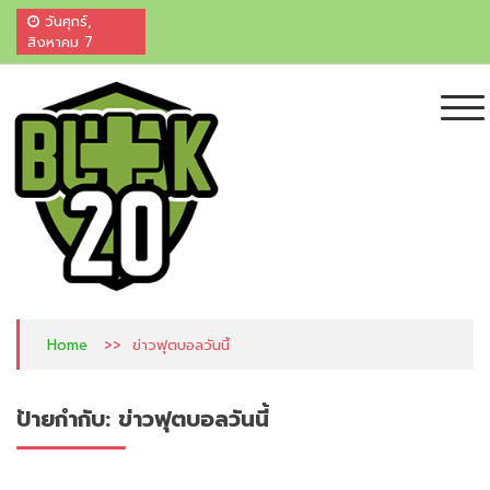
วันศุกร์,
สิงหาคม 7
ไฮไลท์บอลสด ผลบอลสด ไฮไลท์บอลเมื่อคืน
เพื่อนแท้คอกีฬา ศูนย์รวมผลบอลและ ไฮไลท์สดจากทั่วมุมโลก ครบ จบที่เดียว
บ้านผลบอล ตารางบอล ราคาบอล "ครบ-จบ"
ที่นี่ ที่เดียว +20
>>
ข่าวฟุตบอลวันนี้
Home
ป้ายกำกับ:
ข่าวฟุตบอลวันนี้