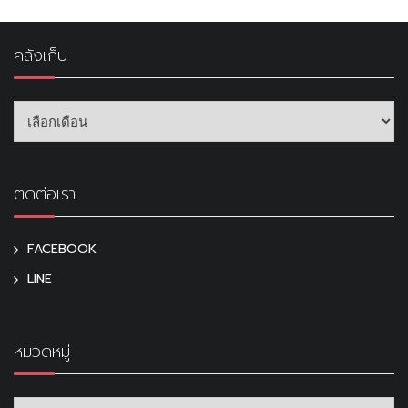
คลังเก็บ
ติดต่อเรา
FACEBOOK
LINE
หมวดหมู่