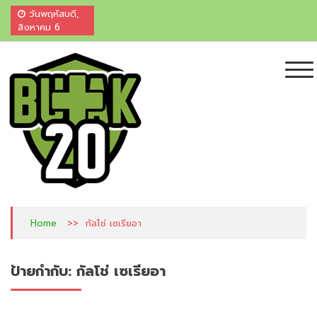
วันพฤหัสบดี,
สิงหาคม 6
ไฮไลท์บอลสด ผลบอลสด ไฮไลท์บอลเมื่อคืน
เพื่อนแท้คอกีฬา ศูนย์รวมผลบอลและ ไฮไลท์สดจากทั่วมุมโลก ครบ จบที่เดียว
บ้านผลบอล ตารางบอล ราคาบอล "ครบ-จบ"
ที่นี่ ที่เดียว +20
>>
กัลโช่ เซเรียอา
Home
ป้ายกำกับ:
กัลโช่ เซเรียอา