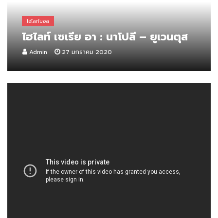
ไฮไลท์บอล
ไฮไลท์ เซเรีย อา : นาโปลี – ยูเวนตุส
Admin
27 มกราคม 2020