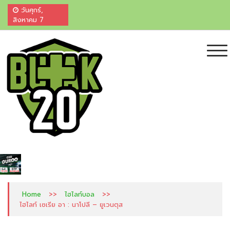
วันศุกร์,
สิงหาคม 7
ไฮไลท์บอลสด ผลบอลสด ไฮไลท์บอลเมื่อคืน
เพื่อนแท้คอกีฬา ศูนย์รวมผลบอลและ ไฮไลท์สดจากทั่วมุมโลก ครบ จบที่เดียว
บ้านผลบอล ตารางบอล ราคาบอล "ครบ-จบ"
ที่นี่ ที่เดียว +20
>>
>>
Home
ไฮไลท์บอล
ไฮไลท์ เซเรีย อา : นาโปลี – ยูเวนตุส