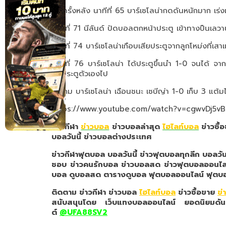
เริ่มครั้งหลัง นาทีที่ 65 บาร์เซโลน่ากดดันหนักมาก เร่
นาทีที่ 71 นีลันด์ ปัดบอลตกหน้าประตู เข้าทางปืนเลว
นาทีที่ 74 บาร์เซโลน่าเกือบเสียประตูจากลูกโหม่งที
นาทีที่ 76 บาร์เซโลน่า ได้ประตูขึ้นนำ 1-0 จนได้ จ
เข้าประตูตัวเองไป
จบเกม บาร์เซโลน่า เฉือนชนะ เซบีญ่า 1-0 เก็บ 3 แต้มไ
https://www.youtube.com/watch?v=cgwvDj5v
ข่าวกีฬา
ข่าวบอล
ข่าวบอลล่าสุด
ไฮไลท์บอล
ข่าวซื้
บอลวันนี้ ข่าวบอลต่างประเทศ
ข่าวกีฬาฟุตบอล บอลวันนี้ ข่าวฟุตบอลทุกลีก บอลวัน
ชอบ ข่าวคนรักบอล ข่าวบอลสด ข่าวฟุตบอลออนไลน
บอล ดูบอลสด ตารางดูบอล ฟุตบอลออนไลน์ ฟุตบ
ติดตาม ข่าวกีฬา ข่าวบอล
ไฮไลท์บอล
ข่าวซื้อขาย
ข่
สนับสนุนโดย เว็บแทงบอลออนไลน์ ยอดนิยมดั
ต์
@UFA88SV2