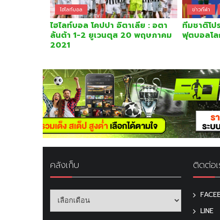
ไฮไลท์บอล
ข่าวกีฬา
ไฮไลท์บอล โคปปา อิตาเลีย : อตา
ทีมชาติโปร
ลันต้า 1-2 ยูเวนตุส 20 พฤษภาคม
ฟุตบอลโลก
2021
คลังเก็บ
ติดต่อเ
FACE
LINE