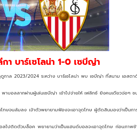
กา บาร์เซโลน่า 1-0 เซบีญ่า
ดูกาล 2023/2024 ระหว่าง บาร์เซโลน่า พบ เซบีญ่า ที่สนาม เอสตาดี
โล่ พาบอลลากผ่านผู้เล่นเซบีญ่า เข้าไปจ่ายให้ เฟลิกซ์ ยิงคนเดียวจ่อๆ ช
ตโทษจนล้มลง เจ้าตัวพยายามฟ้องจะเอาจุดโทษ ผู้ตัดสินมองว่าเป็นกา
ยิงบอลไปติดตัวบล็อค พยายามว่าเป็นแฮนด์บอลจะเอาจุดโทษ ก่อนภาพช้