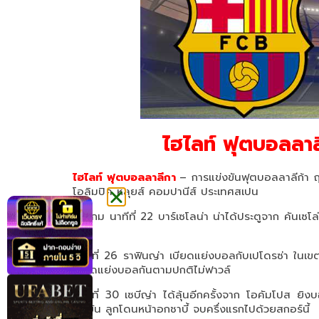
ไฮไลท์ ฟุตบอลลาลี
ไฮไลท์ ฟุตบอลลาลีกา
– การแข่งขันฟุตบอลลาลีก้า ฤ
โอลิมปิค หลุยส์ คอมปานีส์ ประเทศสเปน
เริ่มเกม นาทีที่ 22 บาร์เซโลน่า น่าได้ประตูจาก คันเซ
คาน
นาทีที่ 26 ราฟินญ่า เบียดแย่งบอลกับเปโดรซ่า ในเข
เบียดแย่งบอลกันตามปกติไม่ฟาวล์
นาทีที่ 30 เซบีญ่า ได้ลุ้นอีกครั้งจาก โอคัมโปส 
ยืนยัน ลูกโดนหน้าอกชาบี้ จบครึ่งแรกไปด้วยสกอร์นี้