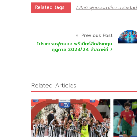
Related tags :
ไฮไลท์ ฟุตบอลลาลีกา บาร์เซโลน่
Previous Post
โปรแกรมฟุตบอล พรีเมียร์ลีกอังกฤษ
ฤดูกาล 2023/24 สัปดาห์ที่ 7
Related Articles