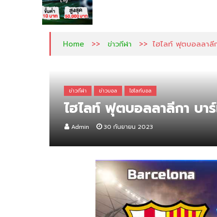
>>
>>
ไฮไลท์ ฟุตบอลลาลีกา
Home
ข่าวกีฬา
ข่าวกีฬา
ข่าวบอล
ไฮไลท์บอล
ไฮไลท์ ฟุตบอลลาลีกา บาร์
Admin
30 กันยายน 2023