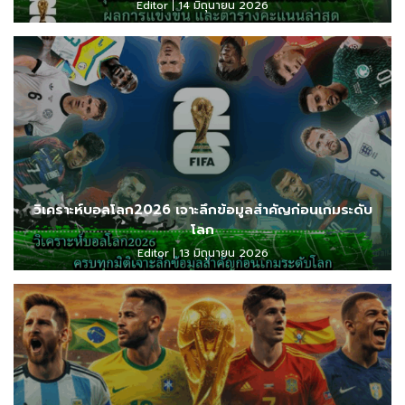
Editor
14 มิถุนายน 2026
วิเคราะห์บอลโลก2026 เจาะลึกข้อมูลสำคัญก่อนเกมระดับ
โลก
Editor
13 มิถุนายน 2026