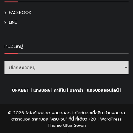
FACEBOOK
LINE
หมวดหมู่
UFABET
|
แทงบอล
|
คาสิโน
|
บาคาร่า
|
แทงบอลออนไลน์
|
© 2026 ไฮไลท์บอลสด ผลบอลสด ไฮไลท์บอลเมื่อคืน บ้านผลบอล
ตารางบอล ราคาบอล "ครบ-จบ" ที่นี่ ที่เดียว +20 | WordPress
Theme
Ultra Seven