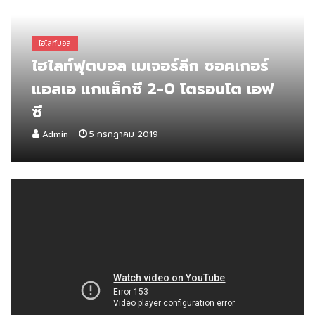
ไฮไลท์บอล
ไฮไลท์ฟุตบอล เมเจอร์ลีก ซอคเกอร์
แอลเอ แกแล็กซี 2-0 โตรอนโต เอฟ
ซี
Admin
5 กรกฎาคม 2019