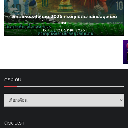
วิเคราะห์บอลโลกสด 2026 ครบทุกมิติเจาะลึกข้อมูลก่อน
เกม
Editor
12 มิถุนายน 2026
คลังเก็บ
ติดต่อเรา