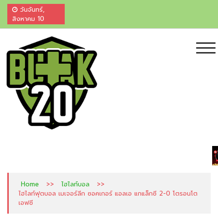
วันจันทร์,
สิงหาคม 10
ไฮไลท์บอลสด ผลบอลสด ไฮไลท์บอลเมื่อคืน
เพื่อนแท้คอกีฬา ศูนย์รวมผลบอลและ ไฮไลท์สดจากทั่วมุมโลก ครบ จบที่เดียว
บ้านผลบอล ตารางบอล ราคาบอล "ครบ-จบ"
ที่นี่ ที่เดียว +20
>>
>>
Home
ไฮไลท์บอล
ไฮไลท์ฟุตบอล เมเจอร์ลีก ซอคเกอร์ แอลเอ แกแล็กซี 2-0 โตรอนโต
เอฟซี