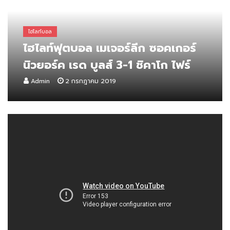
ไฮไลท์บอล
ไฮไลท์ฟุตบอล เมเจอร์ลีก ซอคเกอร์
นิวยอร์ค เรด บูลส์ 3-1 ชิคาโก ไฟร์
Admin
2 กรกฎาคม 2019