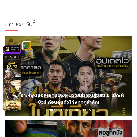
ข่าวบอล วันนี้
วิเคราะห์ฟุตบอลโลก2026 ปัจจัยสำคัญสู่ชัยชนะ เช็กให้
ชัวร์ ก่อนลุ้นตัวโก่งทุกคู่สำคัญ
Editor
1 กรกฎาคม 2026