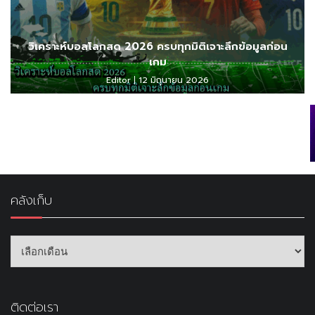
วิเคราะห์บอลโลกสด 2026 ครบทุกมิติเจาะลึกข้อมูลก่อน
เกม
Editor
12 มิถุนายน 2026
คลังเก็บ
ติดต่อเรา