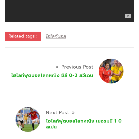
ไฮไลท์บอล
Related tags :
Previous Post
ไฮไลท์ฟุตบอลโลกหญิง ชิลี 0-2 สวีเดน
Next Post
ไฮไลท์ฟุตบอลโลกหญิง เยอรมนี 1-0
สเปน