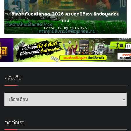
วิเคราะห์บอลโลกสด 2026 ครบทุกมิติเจาะลึกข้อมูลก่อน
เกม
Editor
12 มิถุนายน 2026
คลังเก็บ
ติดต่อเรา