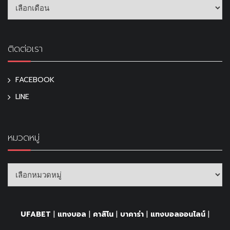
ติดต่อเรา
FACEBOOK
LINE
หมวดหมู่
UFABET
|
แทงบอล
|
คาสิโน
|
บาคาร่า
|
แทงบอลออนไลน์
|