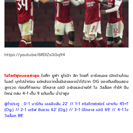
https://youtu.be/6RDlZsGGq94
ไฮไลท์ฟุตบอลล่าสุด
ในศึก ยูฟ่า ยูโรป้า ลีก โดยที่ อาร์เซนอล เปิดบ้านโดน
โมลด์ บุกไปนำก่อน แต่หลังจากนั้้นมีเฮงแซงนำได้จาก OG ของทีมเยือนสอง
ลูกรวด ก่อนที่ท้ายเกม นิโคลาส เปเป้ จะยิงและจ่ายให้ โจ วิลล็อค ทำให้ ปืน
ใหญ่ ถล่ม 4-1 เกฺ็บ 9 แต้มเต็ม นำจ่าฝูง
ผู้ทำประตู : 0-1 มาร์ติน เอลลิงสัน 22′ // 1-1 คริสโตฟเฟอร์ เฮาเก้น 45+1′
(Og.) // 2-1 เชริฟ ซินยาน 62′ (Og.) // 3-1 นิโคลาส เปเป้ 69′ // 4-1 โจ
วิลล็อค 88′