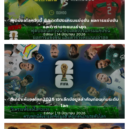
ฟุตบอลโลกวันนี้ อัปเดตโปรแกรมแข่งขัน ผลการแข่งขัน
และตารางคะแนนล่าสุด
Editor
14 มิถุนายน 2026
วิเคราะห์บอลโลก2026 เจาะลึกข้อมูลสำคัญก่อนเกมระดับ
โลก
Editor
13 มิถุนายน 2026