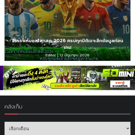
วิเคราะห์บอลโลกสด 2026 ครบทุกมิติเจาะลึกข้อมูลก่อน
เกม
Editor
12 มิถุนายน 2026
คลังเก็บ