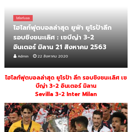
ไฮไลท์บอล
ไฮไลท์ฟุตบอลล่าสุด ยูฟ่า ยูโรป้าลีก
รอบชิงชนะเลิศ : เซบีญ่า 3-2
อินเตอร์ มิลาน 21 สิงหาคม 2563
Admin
22 สิงหาคม 2020
ไฮไลท์ฟุตบอลล่าสุด ยูโรป้า ลีก รอบชิงชนะเลิศ เซ
บีญ่า 3-2 อินเตอร์ มิลาน
Sevilla 3-2 Inter Milan