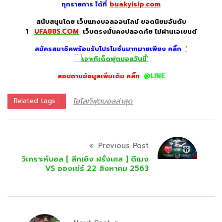
ทุกรายการ ได้ที่
buakyisip.com
สนับสนุนโดย เว็บแทงบอลออนไลน์ ยอดนิยมอันดับ
1
UFA88S.COM
เว็บตรงมั่นคงปลอดภัย ไม่
ผ่านเอเยนต์
สมัครสมาชิคพร้อมรับโปรโมชั่นมากมายเพียง คลิ๊ก
‘
‘
สอบถามข้อมูลเพิ่มเติม คลิ๊ก
@LINE
ไฮไลท์ฟุตบอลล่าสุด
Related tags :
Previous Post
วิเคราะห์บอล [ ลีกเอิง ฝรั่งเศส ] ดิฌง
VS อองเช่ร์ 22 สิงหาคม 2563