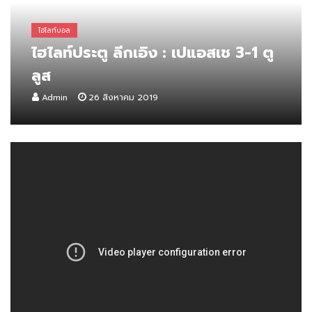
ไฮไลท์บอล
ไฮไลท์ประตู ลีกเอิง : เปแอสเช 3-1 ตู
ลูส
Admin
26 สิงหาคม 2019