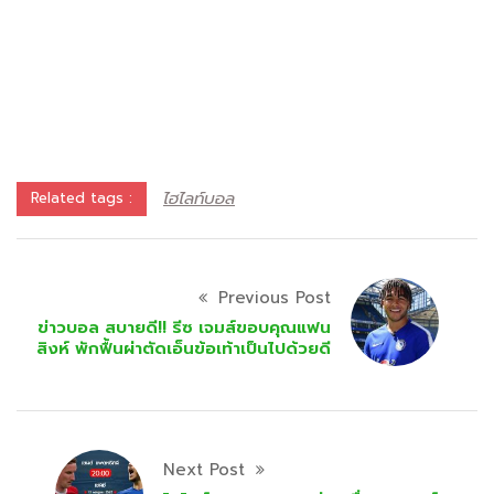
ไฮไลท์บอล
Related tags :
Previous Post
ข่าวบอล สบายดี!! รีซ เจมส์ขอบคุณแฟน
สิงห์ พักฟื้นผ่าตัดเอ็นข้อเท้าเป็นไปด้วยดี
Next Post