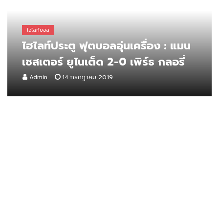
ไฮไลท์บอล
ไฮไลท์ประตู ฟุตบอลอุ่นเครื่อง : แมน
เชสเตอร์ ยูไนเต็ด 2-0 เพิร์ธ กลอรี่
Admin
14 กรกฎาคม 2019