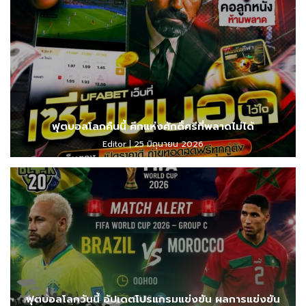
ฟุตบอลโลกคืนนี้ ศึกแห่งศักดิ์ศรีที่พลาดไม่ได้
Editor
25 มิถุนายน 2026
ฟุตบอลโลกวันนี้ อัปเดตโปรแกรมแข่งขัน ผลการแข่งขัน