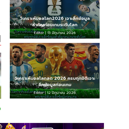
วิเคราะห์บอลโลก2026 เจาะลึกข้อมูล
สำคัญก่อนเกมระดับโลก
Editor
13 มิถุนายน 2026
วิเคราะห์บอลโลกสด 2026 ครบทุกมิติเจาะ
ลึกข้อมูลก่อนเกม
Editor
12 มิถุนายน 2026
ไฮไลท์บอล
ไฮไลท์บอล
ไฮไลท์ประตู ยูฟ่า แชมเปียนส์ลีก :
ไฮไลท์บอล พรีเมียร์ลี
ม
บาเลนเซีย 2-2 เชลซี
แมนเชสเตอร์ ซิตี้