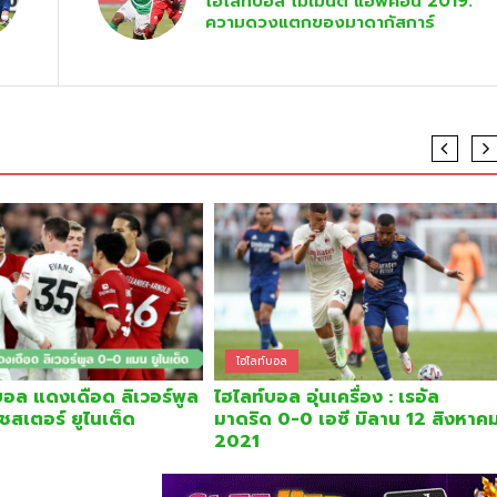
ไฮไลท์บอล โมเมนต์ แอฟคอน 2019:
ความดวงแตกของมาดากัสการ์
ไฮไลท์บอล
บอล แดงเดือด ลิเวอร์พูล
ไฮไลท์บอล อุ่นเครื่อง : เรอัล
สเตอร์ ยูไนเต็ด
มาดริด 0-0 เอซี มิลาน 12 สิงหาค
2021