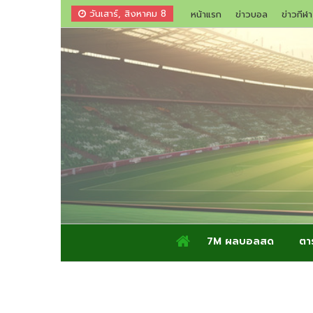
วันเสาร์, สิงหาคม 8
หน้าแรก
ข่าวบอล
ข่าวกีฬา
ไฮไลท์บอลสด ผลบอลสด ไฮไลท์บอลเมื
เพื่อนแท้คอกีฬา ศูนย์รวมผลบอลและ ไฮไลท์สดจากทั่ว
7M ผลบอลสด
ตา