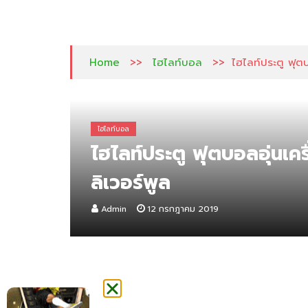
>>
>>
ไฮไลท์ประตู ฟุตบอ
Home
ไฮไลท์บอล
ไฮไลท์บอล
ไฮไลท์ประตู ฟุตบอลอุ่นเครื
ลิเวอร์พูล
Admin
12 กรกฎาคม 2019