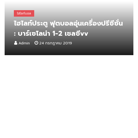
ไฮไลท์บอล
ไฮไลท์ประตู ฟุตบอลอุ่นเครื่องปรีซีซั่น
: บาร์เซโลน่า 1-2 เชลซีvv
Admin
24 กรกฎาคม 2019