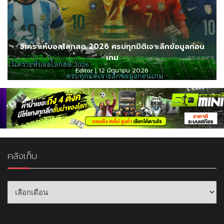
วิเคราะห์บอลโลกสด 2026 ครบทุกมิติเจาะลึกข้อมูลก่อน
เกม
Editor
12 มิถุนายน 2026
คลังเก็บ