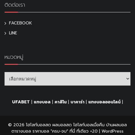
ติดต่อเรา
FACEBOOK
LINE
หมวดหมู่
UFABET
|
แทงบอล
|
คาสิโน
|
บาคาร่า
|
แทงบอลออนไลน์
|
© 2026 ไฮไลท์บอลสด ผลบอลสด ไฮไลท์บอลเมื่อคืน บ้านผลบอล
ตารางบอล ราคาบอล "ครบ-จบ" ที่นี่ ที่เดียว +20 | WordPress