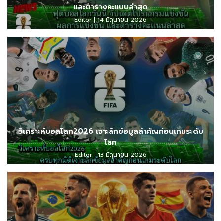
และตารางคะแนนล่าสุด
Editor
14 มิถุนายน 2026
วิเคราะห์บอลโลก2026 เจาะลึกข้อมูลสำคัญก่อนเกมระดับ
โลก
Editor
13 มิถุนายน 2026