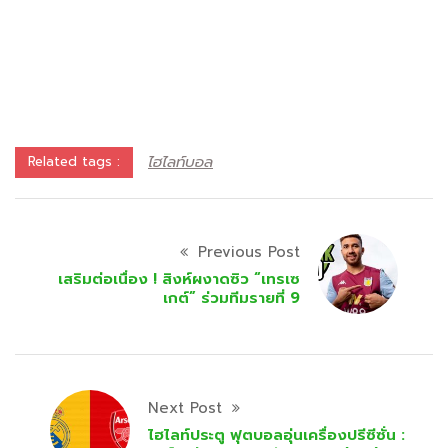
ไฮไลท์บอล
Related tags :
Previous Post
เสริมต่อเนื่อง ! สิงห์ผงาดซิว “เทรเซ
เกต์” ร่วมทีมรายที่ 9
Next Post
ไฮไลท์ประตู ฟุตบอลอุ่นเครื่องปรีซีซั่น :