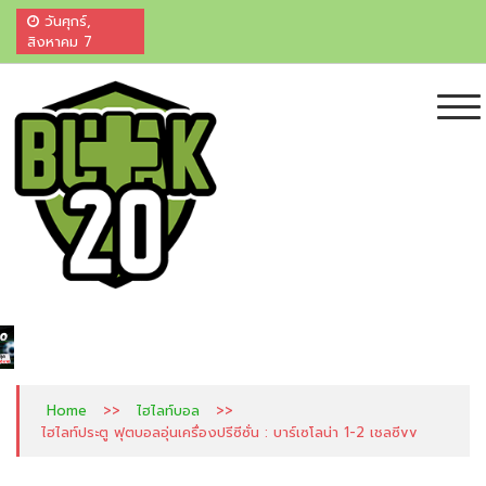
วันศุกร์,
สิงหาคม 7
ไฮไลท์บอลสด ผลบอลสด ไฮไลท์บอลเมื่อคืน
เพื่อนแท้คอกีฬา ศูนย์รวมผลบอลและ ไฮไลท์สดจากทั่วมุมโลก ครบ จบที่เดียว
บ้านผลบอล ตารางบอล ราคาบอล "ครบ-จบ"
ที่นี่ ที่เดียว +20
>>
>>
Home
ไฮไลท์บอล
ไฮไลท์ประตู ฟุตบอลอุ่นเครื่องปรีซีซั่น : บาร์เซโลน่า 1-2 เชลซีvv