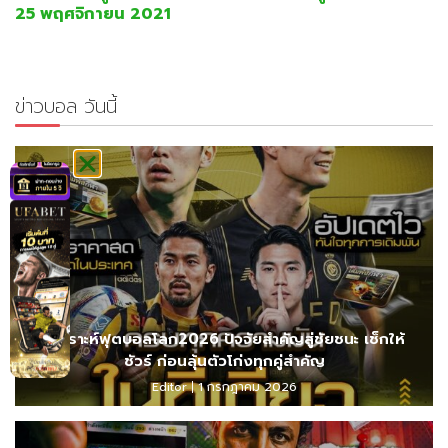
25 พฤศจิกายน 2021
ข่าวบอล วันนี้
วิเคราะห์ฟุตบอลโลก2026 ปัจจัยสำคัญสู่ชัยชนะ เช็กให้
ชัวร์ ก่อนลุ้นตัวโก่งทุกคู่สำคัญ
Editor
1 กรกฎาคม 2026