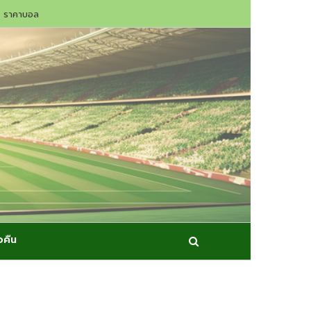
ราคาบอล
ที่นี่ ที่เดียว +20
อคืน