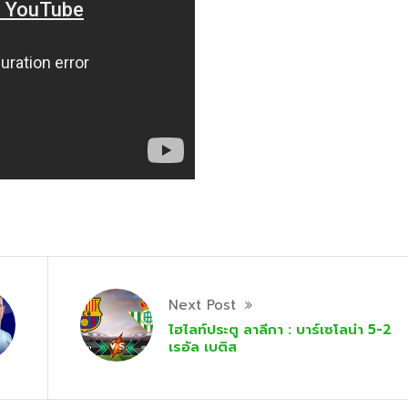
Next Post
ไฮไลท์ประตู ลาลีกา : บาร์เซโลน่า 5-2
เรอัล เบติส