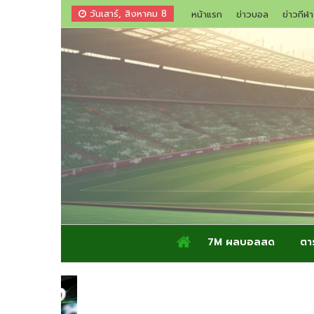
วันเสาร์, สิงหาคม 8
หน้าแรก
ข่าวบอล
ข่าวกีฬา
ไฮไลท์บอลสด ผลบอลสด ไฮไลท์บอลเมื
เพื่อนแท้คอกีฬา ศูนย์รวมผลบอลและ ไฮไลท์สดจากทั่ว
7M ผลบอลสด
ตา