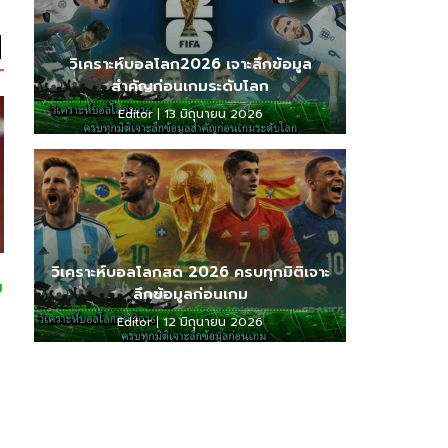
วิเคราะห์บอลโลก2026 เจาะลึกข้อมูล
สำคัญก่อนเกมระดับโลก
Editor
13 มิถุนายน 2026
ไฮไลท์บอล
ไฮไลท์บอล
ไฮไลท์ premier leagu
วิเคราะห์บอลโลกสด 2026 ครบทุกมิติเจาะ
ไฮไลท์บอล เอเอฟซี แชมเปี้ยนส์ลีก :
ม
พาเลซ 1-1 แมนฯ ยูไนเ
เซเรโซ โอซาก้า 1-1 การท่าเรือ เอฟซี
ลึกข้อมูลก่อนเกม
02 กรกฎาคม 2021
Editor
12 มิถุนายน 2026