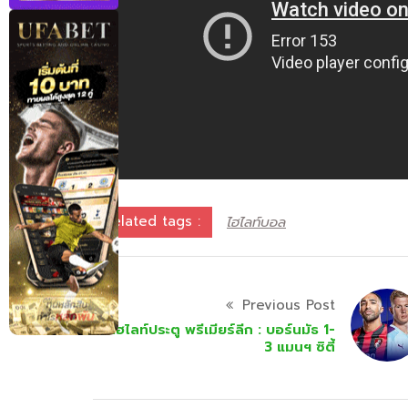
Related tags :
ไฮไลท์บอล
Previous Post
ไฮไลท์ประตู พรีเมียร์ลีก : บอร์นมัธ 1-
3 แมนฯ ซิตี้