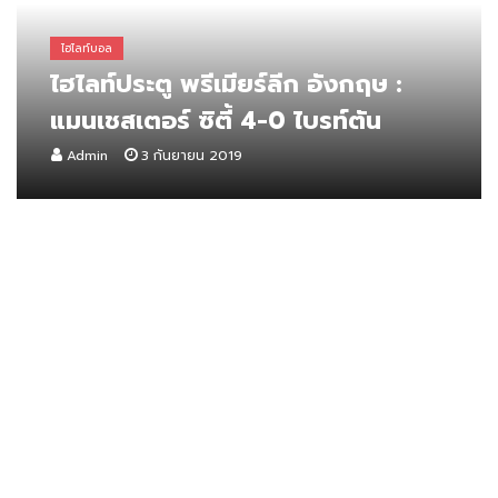
ไฮไลท์บอล
ไฮไลท์ประตู พรีเมียร์ลีก อังกฤษ :
แมนเชสเตอร์ ซิตี้ 4-0 ไบรท์ตัน
Admin
3 กันยายน 2019