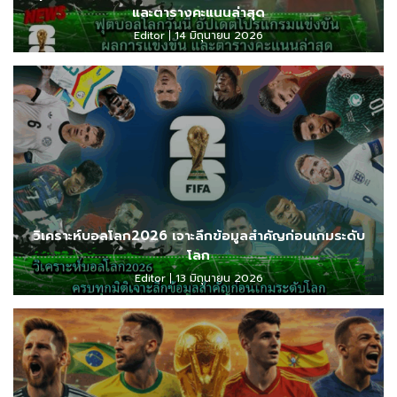
และตารางคะแนนล่าสุด
Editor
14 มิถุนายน 2026
วิเคราะห์บอลโลก2026 เจาะลึกข้อมูลสำคัญก่อนเกมระดับ
โลก
Editor
13 มิถุนายน 2026