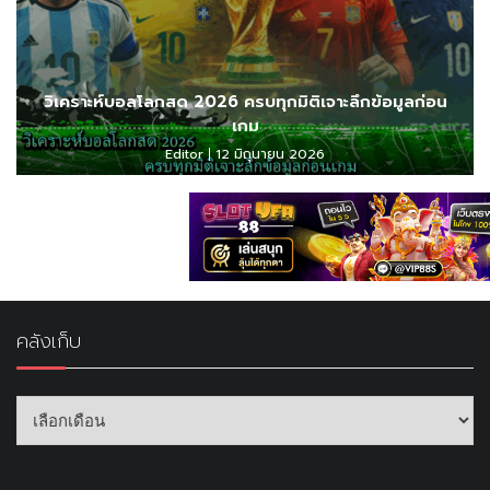
วิเคราะห์บอลโลกสด 2026 ครบทุกมิติเจาะลึกข้อมูลก่อน
เกม
Editor
12 มิถุนายน 2026
คลังเก็บ