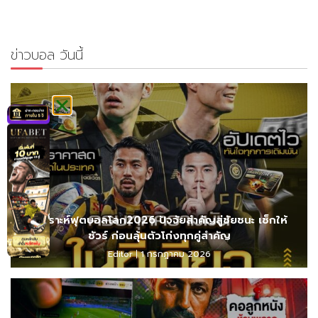
ข่าวบอล วันนี้
วิเคราะห์ฟุตบอลโลก2026 ปัจจัยสำคัญสู่ชัยชนะ เช็กให้
ชัวร์ ก่อนลุ้นตัวโก่งทุกคู่สำคัญ
Editor
1 กรกฎาคม 2026