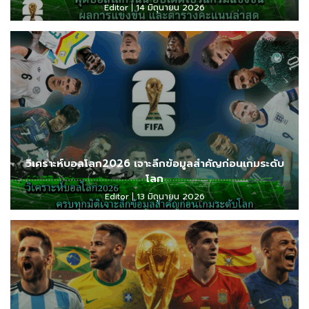
Editor
14 มิถุนายน 2026
วิเคราะห์บอลโลก2026 เจาะลึกข้อมูลสำคัญก่อนเกมระดับ
โลก
Editor
13 มิถุนายน 2026