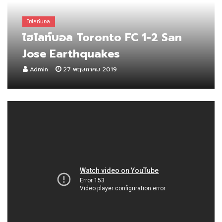
ไฮไลท์บอล
ไฮไลท์บอล Toronto FC 1-2 San
Jose Earthquakes
Admin
27 พฤษภาคม 2019