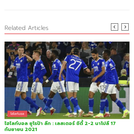
Related Articles
ไฮไลท์บอล
ไฮไลท์บอล ยูโรป้า ลีก : เลสเตอร์ ซิตี้ 2-2 นาโปลี 17
กันยายน 2021