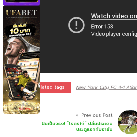
Related tags :
New York City FC 4-1 Atla
Previous Post
ฝันเป็นจริง! “โรดริโก้” ปลื้มประเดิม
ประตูแรกกับราชัน