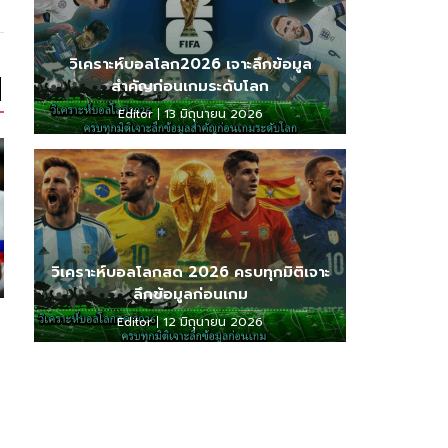
วิเคราะห์บอลโลก2026 เจาะลึกข้อมูล
สำคัญก่อนเกมระดับโลก
Editor
13 มิถุนายน 2026
วิเคราะห์บอลโลกสด 2026 ครบทุกมิติเจาะ
ไฮไลท์บอล
ไฮไลท์บอล
ลึกข้อมูลก่อนเกม
ไฮไลท์บอลกระชับมิตร : บาร์เซโลน่า
ไฮไลท์บอล คาราบาว คั
Editor
12 มิถุนายน 2026
1-0 เรอัล มาดริด 27 กรกฎาคม
แฮม ยูไนเต็ด 0-0(5-
2565
เตอร์ ซิตี้ 28 ตุลาคม