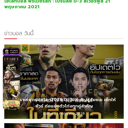
ไฮไลท์บอล พรีเมียร์ลีก : เบิร์นลี่ย์ 0-3 ลิเวอร์พูล 21
พฤษภาคม 2021
ข่าวบอล วันนี้
วิเคราะห์ฟุตบอลโลก2026 ปัจจัยสำคัญสู่ชัยชนะ เช็กให้
ชัวร์ ก่อนลุ้นตัวโก่งทุกคู่สำคัญ
Editor
1 กรกฎาคม 2026