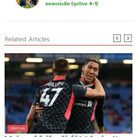
ออสเตรเลีย (จุดโทษ 4-1)
Related Articles
ไฮไลท์บอล