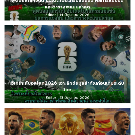
ฟุตบอลโลกวันนี้ อัปเดตโปรแกรมแข่งขัน ผลการแข่งขัน
และตารางคะแนนล่าสุด
Editor
14 มิถุนายน 2026
วิเคราะห์บอลโลก2026 เจาะลึกข้อมูลสำคัญก่อนเกมระดับ
โลก
Editor
13 มิถุนายน 2026