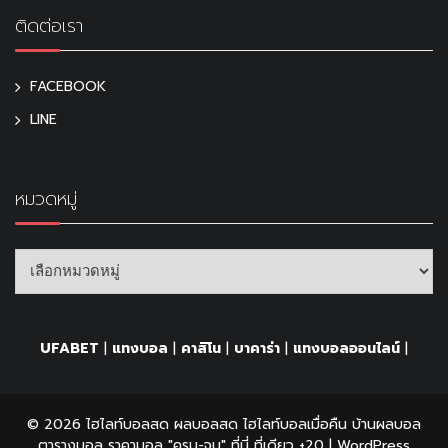
ติดต่อเรา
FACEBOOK
LINE
หมวดหมู่
UFABET
|
แทงบอล
|
คาสิโน
|
บาคาร่า
|
แทงบอลออนไลน์
|
© 2026 ไฮไลท์บอลสด ผลบอลสด ไฮไลท์บอลเมื่อคืน บ้านผลบอล
ตารางบอล ราคาบอล "ครบ-จบ" ที่นี่ ที่เดียว +20 | WordPress