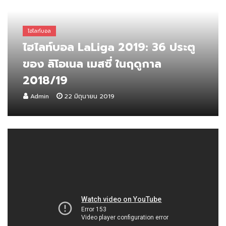
ไฮไลท์บอล
ไฮไลท์บอล LaLiga 2019: 36 ประตู
ของ ลิโอเนล เมสซี่ ในฤดูกาล
2018/19
Admin
22 มิถุนายน 2019