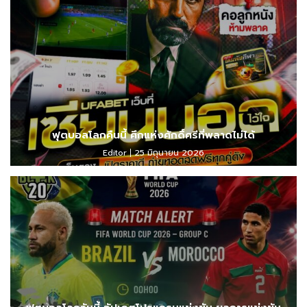
ฟุตบอลโลกคืนนี้ ศึกแห่งศักดิ์ศรีที่พลาดไม่ได้
Editor
25 มิถุนายน 2026