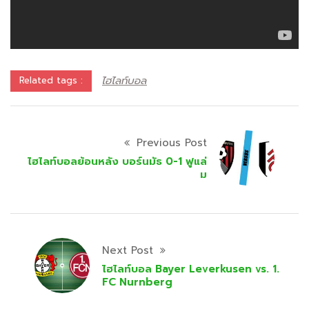
ไฮไลท์บอล
Related tags :
Previous Post
ไฮไลท์บอลย้อนหลัง บอร์นมัธ 0-1 ฟูแล่
ม
Next Post
ไฮไลท์บอล Bayer Leverkusen vs. 1.
FC Nurnberg