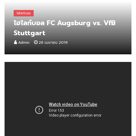
ไฮไลท์บอล
ไฮไลท์บอล FC Augsburg vs. VfB
Stuttgart
Admin
26 เมษายน 2019