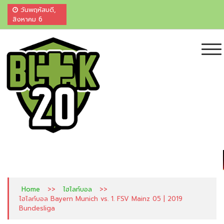
วันพฤหัสบดี,
สิงหาคม 6
ไฮไลท์บอลสด ผลบอลสด ไฮไลท์บอลเมื่อคืน
เพื่อนแท้คอกีฬา ศูนย์รวมผลบอลและ ไฮไลท์สดจากทั่วมุมโลก ครบ จบที่เดียว
บ้านผลบอล ตารางบอล ราคาบอล "ครบ-จบ"
ที่นี่ ที่เดียว +20
>>
>>
Home
ไฮไลท์บอล
ไฮไลท์บอล Bayern Munich vs. 1. FSV Mainz 05 | 2019
Bundesliga