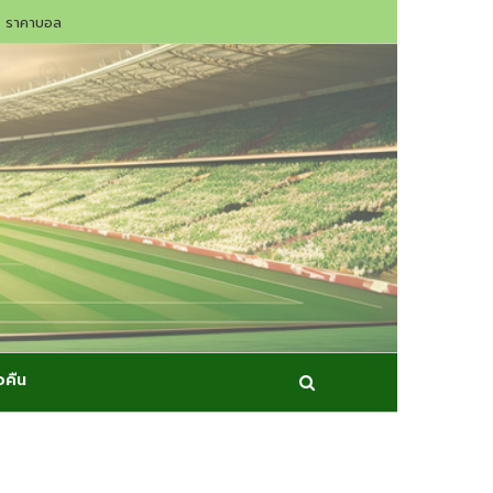
ราคาบอล
ที่นี่ ที่เดียว +20
อคืน