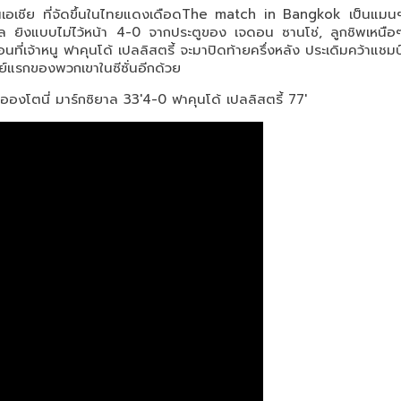
กในเอเชีย ที่จัดขึ้นในไทยแดงเดือดThe match in Bangkok เป็นแมน
ล ยิงแบบไม่ไว้หน้า 4-0 จากประตูของ เจดอน ซานโช่, ลูกชิพเหนือ
ที่เจ้าหนู ฟาคุนโด้ เปลลิสตรี้ จะมาปิดท้ายครึ่งหลัง ประเดิมคว้าแชมป
์แรกของพวกเขาในซีซั่นอีกด้วย
อองโตนี่ มาร์กซิยาล 33′4-0 ฟาคุนโด้ เปลลิสตรี้ 77′