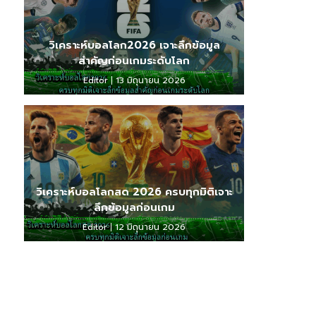
วิเคราะห์บอลโลก2026 เจาะลึกข้อมูล
สำคัญก่อนเกมระดับโลก
Editor
13 มิถุนายน 2026
วิเคราะห์บอลโลกสด 2026 ครบทุกมิติเจาะ
ลึกข้อมูลก่อนเกม
Editor
12 มิถุนายน 2026