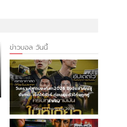
ข่าวบอล วันนี้
วิเคราะห์ฟุตบอลโลก2026 ปัจจัยสำคัญสู่
ชัยชนะ เช็กให้ชัวร์ ก่อนลุ้นตัวโก่งทุกคู่
สำคัญ
Editor
1 กรกฎาคม 2026