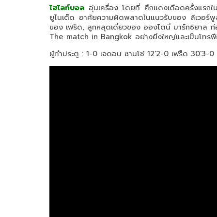
ไฮไลท์บอล
อุ่นเครื่อง โดยที่ ศึกแดงเดือดครั้งแร
ยูไนเต็ด อาศัยความผิดพลาดในแนวรับของ ลิเวอร์พู
ของ เฟร็ด, ลูกหลุดเดี่ยวของ อองโตนี่ มาร์กซิยาล ก่อน
The match in Bangkok อย่างยิ่งใหญ่และเป็นโทรฟีย
ผู้ทำประตู : 1-0 เจดอน ซานโช่ 12′2-0 เฟร็ด 30′3-0 