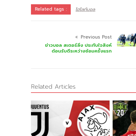
Related tags :
ไฮไลท์บอล
Previous Post
ข่าวบอล สเตอร์ลิ่ง ประทับใจสิงห์
ต้อนรับดีระหว่างซ้อมครั้งแรก
Related Articles