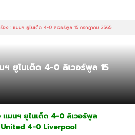
ครื่อง : แมนฯ ยูไนเต็ด 4-0 ลิเวอร์พูล 15 กรกฎาคม 2565
มนฯ ยูไนเต็ด 4-0 ลิเวอร์พูล 15
ง แมนฯ ยูไนเต็ด 4-0 ลิเวอร์พูล
United 4-0 Liverpool