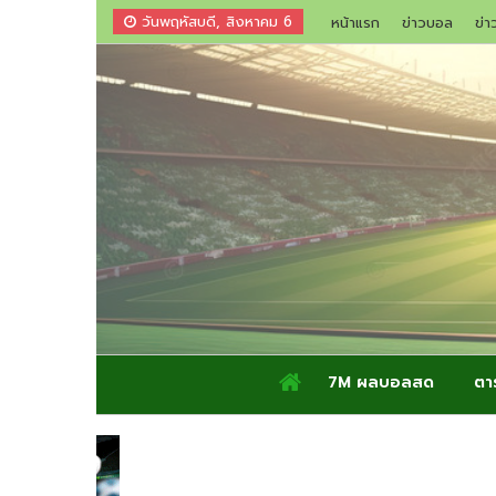
วันพฤหัสบดี, สิงหาคม 6
หน้าแรก
ข่าวบอล
ข่า
ไฮไลท์บอลสด ผลบอลสด ไฮไลท์บอลเมื
เพื่อนแท้คอกีฬา ศูนย์รวมผลบอลและ ไฮไลท์สดจากทั่ว
7M ผลบอลสด
ตา