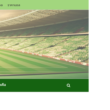
อล
ราคาบอล
ที่นี่ ที่เดียว +20
อคืน