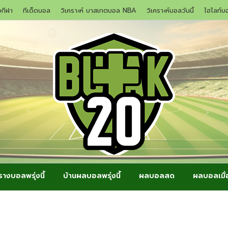
วกีฬา
ทีเด็ดบอล
วิเคราะห์ บาสเกตบอล NBA
วิเคราะห์บอลวันนี้
ไฮไลท์บ
่อคืน บ้านผลบอล ตารางบอล ราคาบอล "ครบ-จบ" 
มุมโลก ครบ จบที่เดียว
รางบอลพรุ่งนี้
บ้านผลบอลพรุ่งนี้
ผลบอลสด
ผลบอลเมื่