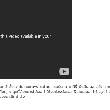
นำตั้งแต่ต้นเกมแต่พลาดโดน เซอร์ดาน ชากิรี่ ยิงตีเสมอ สวิตเซอร
ิงดุ หาลูกที่ต้องการไม่เจอทำให้จบช่วงต่อเวลาพิเศษเสมอ 1-1 สุดท้า
รองชนะเลิศสำเร็จ