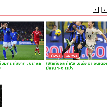
ข่าวบอล
ไฮไลท์บอล
ับมิตร ทีมชาติ : บราซิล
ไฮไลท์บอล กัลโช่ เซเรีย อา อินเตอร
ย
มิลาน 1-0 โรม่า