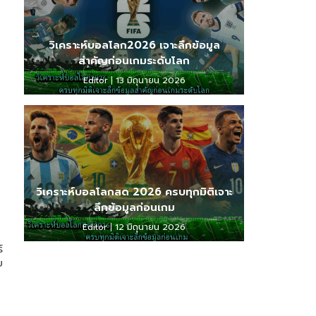
วิเคราะห์บอลโลก2026 เจาะลึกข้อมูล
สำคัญก่อนเกมระดับโลก
Editor
13 มิถุนายน 2026
วิเคราะห์บอลโลกสด 2026 ครบทุกมิติเจาะ
ลึกข้อมูลก่อนเกม
Editor
12 มิถุนายน 2026
์
ย