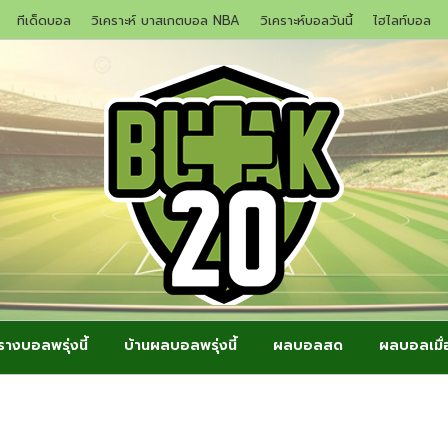
ทีเด็ดบอล
วิเคราะห์ บาสเกตบอล NBA
วิเคราะห์บอลวันนี้
ไฮไลท์บอล
่อคืน บ้านผลบอล ตารางบอล ราคาบอล "ครบ-จบ" 
มุมโลก ครบ จบที่เดียว
รางบอลพรุ่งนี้
บ้านผลบอลพรุ่งนี้
ผลบอลสด
ผลบอลเมื่