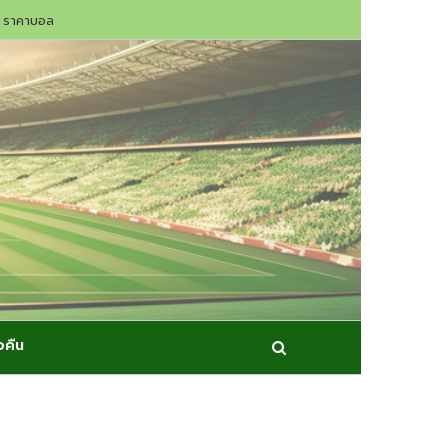
ราคาบอล
ที่นี่ ที่เดียว +20
อคืน