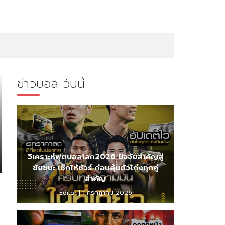
ข่าวบอล วันนี้
วิเคราะห์ฟุตบอลโลก2026 ปัจจัยสำคัญสู่
ชัยชนะ เช็กให้ชัวร์ ก่อนลุ้นตัวโก่งทุกคู่
สำคัญ
Editor
1 กรกฎาคม 2026