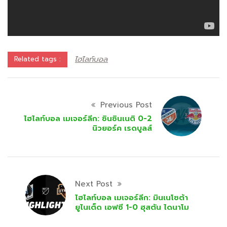
ไฮไลท์บอล
Related tags :
Previous Post
ไฮไลท์บอล เมเจอร์ลีก: ซินซินเนติ 0-2
นิวยอร์ค เรดบูลส์
Next Post
ไฮไลท์บอล เมเจอร์ลีก: มินเนโซต้า
ยูไนเต็ด เอฟซี 1-0 ฮุสตัน ไดนาโม