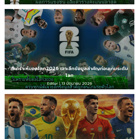
วิเคราะห์บอลโลก2026 เจาะลึกข้อมูลสำคัญก่อนเกมระดับ
โลก
Editor
13 มิถุนายน 2026