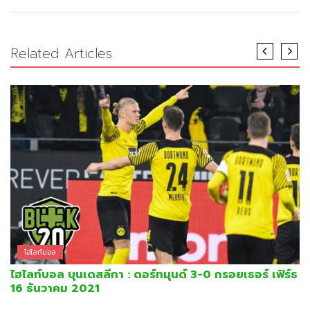
Related Articles
ไฮไลท์บอล
ไฮไลท์บอล บุนเดสลีกา : ดอร์ทมุนด์ 3-0 กรอยเธอร์ เฟิร์ธ
16 ธันวาคม 2021