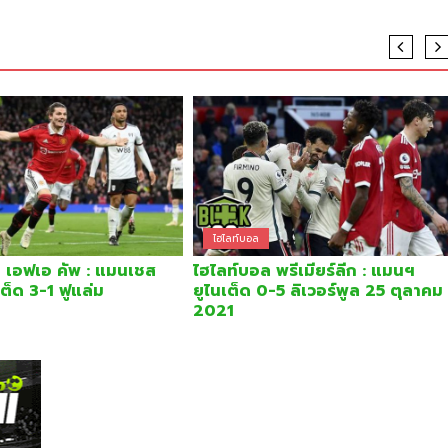
ไฮไลท์บอล
 เอฟเอ คัพ : แมนเชส
ไฮไลท์บอล พรีเมียร์ลีก : แมนฯ
เต็ด 3-1 ฟูแล่ม
ยูไนเต็ด 0-5 ลิเวอร์พูล 25 ตุลาคม
2021