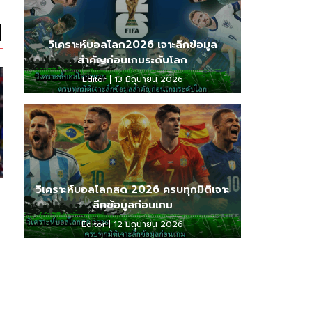
วิเคราะห์บอลโลก2026 เจาะลึกข้อมูล
สำคัญก่อนเกมระดับโลก
Editor
13 มิถุนายน 2026
ไฮไลท์บอล
ไฮไลท์บอล
ไฮไลท์บอล อุ่นเครื่อง : แมนเชส
ไฮไลท์ฟุตบอลล่าสุด ค
วิเคราะห์บอลโลกสด 2026 ครบทุกมิติเจาะ
เตอร์ ซิตี้ 2-1 คลับ อเมริกา 22
สเปอร์ 2-0 เบรนท์ฟอ
ลึกข้อมูลก่อนเกม
กรกฎาคม 2565
มกราคม 2021
Editor
12 มิถุนายน 2026