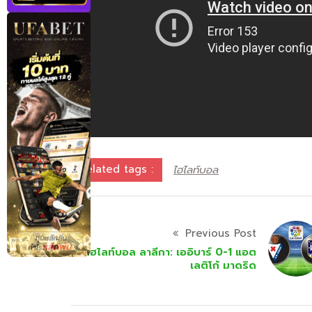
Related tags :
ไฮไลท์บอล
Previous Post
ไฮไลท์บอล ลาลีกา: เออิบาร์ 0-1 แอต
เลติโก้ มาดริด