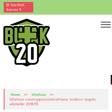
วันอาทิตย์,
สิงหาคม 9
ไฮไลท์บอลสด ผลบอลสด ไฮไลท์บอลเมื่อคืน
เพื่อนแท้คอกีฬา ศูนย์รวมผลบอลและ ไฮไลท์สดจากทั่วมุมโลก ครบ จบที่เดียว
บ้านผลบอล ตารางบอล ราคาบอล "ครบ-จบ"
ที่นี่ ที่เดียว +20
>>
>>
Home
ไฮไลท์บอล
ไฮไลท์บอล รวมประตูสุดดราม่าช่วงท้ายเกม ‘หงส์แดง’ ทุกลูกใน
พรีเมียร์ลีก 2018/19