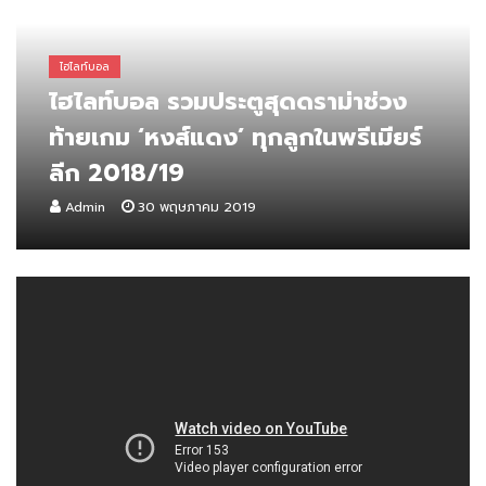
ไฮไลท์บอล
ไฮไลท์บอล รวมประตูสุดดราม่าช่วง
ท้ายเกม ‘หงส์แดง’ ทุกลูกในพรีเมียร์
ลีก 2018/19
Admin
30 พฤษภาคม 2019