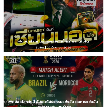
ฟุตบอลโลกคืนนี้ ศึกแห่งศักดิ์ศรีที่พลาดไม่ได้
Editor
25 มิถุนายน 2026
ฟุตบอลโลกวันนี้ อัปเดตโปรแกรมแข่งขัน ผลการแข่งขัน
และตารางคะแนนล่าสุด