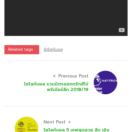
ไฮไลท์บอล
Related tags :
Previous Post
ไฮไลท์บอล รวมมิตรแฮตทริกฮีโร่
พรีเมียร์ลีก 2018/19
Next Post
ไฮไลท์บอล 5 เซฟสุดสวย ลีก เอิง