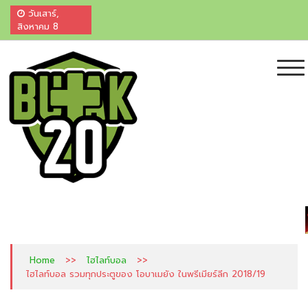
วันเสาร์,
สิงหาคม 8
ไฮไลท์บอลสด ผลบอลสด ไฮไลท์บอลเมื่อคืน
เพื่อนแท้คอกีฬา ศูนย์รวมผลบอลและ ไฮไลท์สดจากทั่วมุมโลก ครบ จบที่เดียว
บ้านผลบอล ตารางบอล ราคาบอล "ครบ-จบ"
ที่นี่ ที่เดียว +20
>>
>>
Home
ไฮไลท์บอล
ไฮไลท์บอล รวมทุกประตูของ โอบาเมยัง ในพรีเมียร์ลีก 2018/19