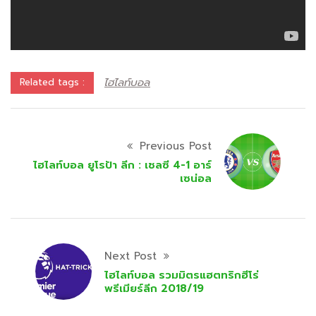
ไฮไลท์บอล
Related tags :
Previous Post
ไฮไลท์บอล ยูโรป้า ลีก : เชลซี 4-1 อาร์
เซน่อล
Next Post
ไฮไลท์บอล รวมมิตรแฮตทริกฮีโร่
พรีเมียร์ลีก 2018/19