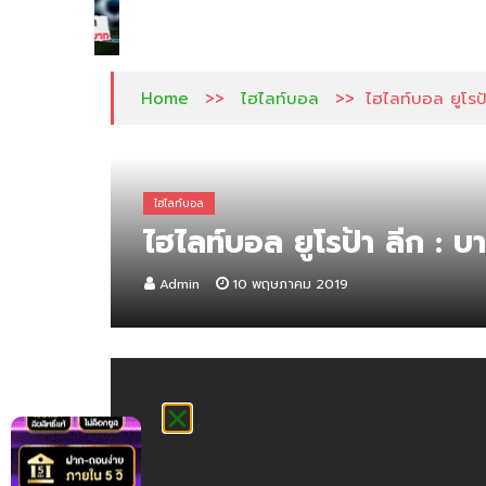
>>
>>
ไฮไลท์บอล ยูโรป้
Home
ไฮไลท์บอล
ไฮไลท์บอล
ไฮไลท์บอล ยูโรป้า ลีก : บ
Admin
10 พฤษภาคม 2019