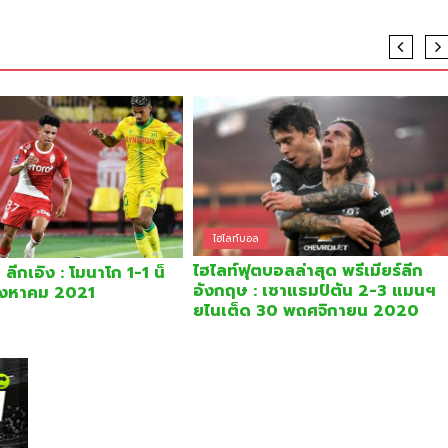
ไฮไลท์บอล
ไฮไลท์ฟุตบอลล่าสุด พรีเมียร์ลีก
ลีกเอิง : โมนาโก 1-1 น็
อังกฤษ : เซาแธมป์ตัน 2-3 แมนฯ
สิงหาคม 2021
ยูไนเต็ด 30 พฤศจิกายน 2020