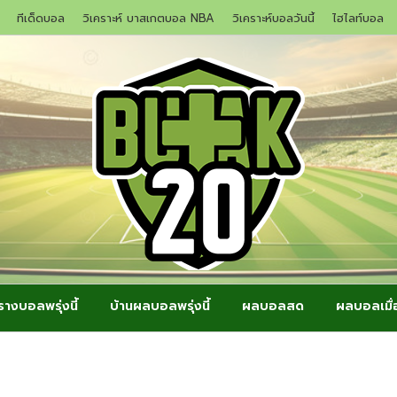
ทีเด็ดบอล
วิเคราะห์ บาสเกตบอล NBA
วิเคราะห์บอลวันนี้
ไฮไลท์บอล
่อคืน บ้านผลบอล ตารางบอล ราคาบอล "ครบ-จบ" 
มุมโลก ครบ จบที่เดียว
รางบอลพรุ่งนี้
บ้านผลบอลพรุ่งนี้
ผลบอลสด
ผลบอลเมื่