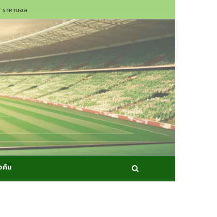
ราคาบอล
ที่นี่ ที่เดียว +20
อคืน