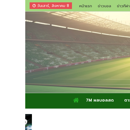
วันเสาร์, สิงหาคม 8
หน้าแรก
ข่าวบอล
ข่าวกีฬา
ไฮไลท์บอลสด ผลบอลสด ไฮไลท์บอลเมื
เพื่อนแท้คอกีฬา ศูนย์รวมผลบอลและ ไฮไลท์สดจากทั่ว
7M ผลบอลสด
ตา