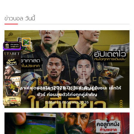
ข่าวบอล วันนี้
วิเคราะห์ฟุตบอลโลก2026 ปัจจัยสำคัญสู่ชัยชนะ เช็กให้
ชัวร์ ก่อนลุ้นตัวโก่งทุกคู่สำคัญ
Editor
1 กรกฎาคม 2026