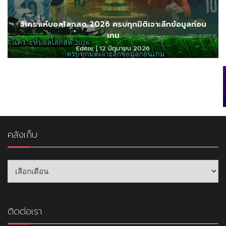
วิเคราะห์บอลโลกสด 2026 ครบทุกมิติเจาะลึกข้อมูลก่อน
เกม
Editor
12 มิถุนายน 2026
คลังเก็บ
ติดต่อเรา