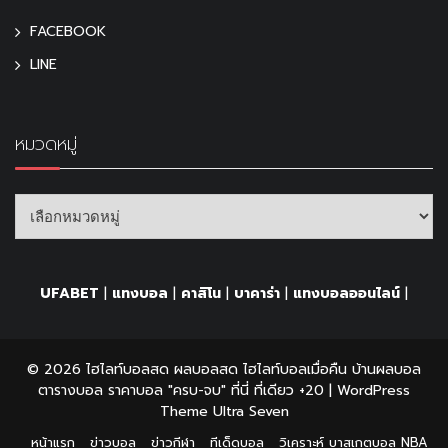
FACEBOOK
LINE
หมวดหมู่
UFABET
|
แทงบอล
|
คาสิโน
|
บาคาร่า
|
แทงบอลออนไลน์
|
© 2026 ไฮไลท์บอลสด ผลบอลสด ไฮไลท์บอลเมื่อคืน บ้านผลบอล
ตารางบอล ราคาบอล "ครบ-จบ" ที่นี่ ที่เดียว +20 | WordPress
Theme
Ultra Seven
หน้าแรก
ข่าวบอล
ข่าวกีฬา
ทีเด็ดบอล
วิเคราะห์ บาสเกตบอล NBA