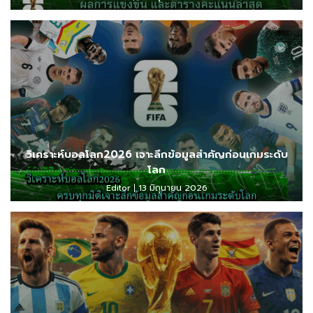
วิเคราะห์บอลโลก2026 เจาะลึกข้อมูลสำคัญก่อนเกมระดับ
โลก
Editor
13 มิถุนายน 2026