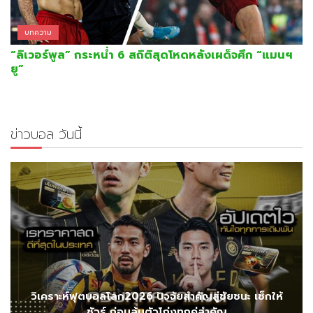
บทความ
“ลิเวอร์พูล” กระหน่ำ 6 สถิติสุดโหดหลังเผด็จศึก “แมนฯ
ยู”
ข่าวบอล วันนี้
วิเคราะห์ฟุตบอลโลก2026 ปัจจัยสำคัญสู่ชัยชนะ เช็กให้
ชัวร์ ก่อนลุ้นตัวโก่งทุกคู่สำคัญ