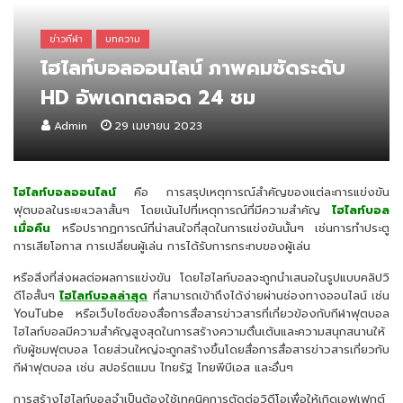
ข่าวกีฬา
บทความ
ไฮไลท์บอลออนไลน์ ภาพคมชัดระดับ
HD อัพเดทตลอด 24 ชม
Admin
29 เมษายน 2023
ไฮไลท์บอลออนไลน์
คือ การสรุปเหตุการณ์สำคัญของแต่ละการแข่งขัน
ฟุตบอลในระยะเวลาสั้นๆ โดยเน้นไปที่เหตุการณ์ที่มีความสำคัญ
ไฮไลท์บอล
เมื่อคืน
หรือปรากฏการณ์ที่น่าสนใจที่สุดในการแข่งขันนั้นๆ เช่นการทำประตู
การเสียโอกาส การเปลี่ยนผู้เล่น การได้รับการกระทบของผู้เล่น
หรือสิ่งที่ส่งผลต่อผลการแข่งขัน โดยไฮไลท์บอลจะถูกนำเสนอในรูปแบบคลิปวิ
ดีโอสั้นๆ
ไฮไลท์บอลล่าสุด
ที่สามารถเข้าถึงได้ง่ายผ่านช่องทางออนไลน์ เช่น
YouTube หรือเว็บไซต์ของสื่อการสื่อสารข่าวสารที่เกี่ยวข้องกับกีฬาฟุตบอล
ไฮไลท์บอลมีความสำคัญสูงสุดในการสร้างความตื่นเต้นและความสนุกสนานให้
กับผู้ชมฟุตบอล โดยส่วนใหญ่จะถูกสร้างขึ้นโดยสื่อการสื่อสารข่าวสารเกี่ยวกับ
กีฬาฟุตบอล เช่น สปอร์ตแมน ไทยรัฐ ไทยพีบีเอส และอื่นๆ
การสร้างไฮไลท์บอลจำเป็นต้องใช้เทคนิคการตัดต่อวิดีโอเพื่อให้เกิดเอฟเฟกต์