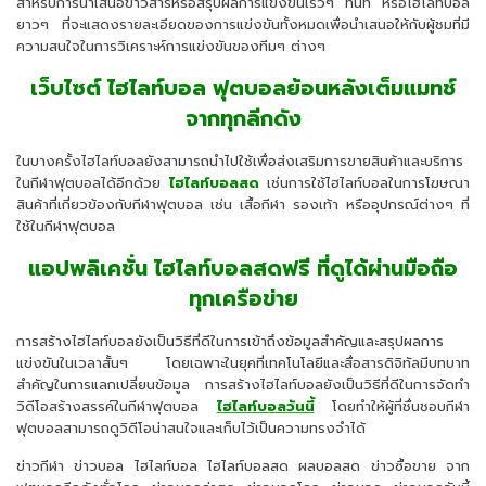
สำหรับการนำเสนอข่าวสารหรือสรุปผลการแข่งขันเร็วๆ ทันที หรือไฮไลท์บอล
ยาวๆ ที่จะแสดงรายละเอียดของการแข่งขันทั้งหมดเพื่อนำเสนอให้กับผู้ชมที่มี
ความสนใจในการวิเคราะห์การแข่งขันของทีมๆ ต่างๆ
เว็บไซต์ ไฮไลท์บอล ฟุตบอลย้อนหลังเต็มแมทช์
จากทุกลีกดัง
ในบางครั้งไฮไลท์บอลยังสามารถนำไปใช้เพื่อส่งเสริมการขายสินค้าและบริการ
ในกีฬาฟุตบอลได้อีกด้วย
ไฮไลท์บอลสด
เช่นการใช้ไฮไลท์บอลในการโฆษณา
สินค้าที่เกี่ยวข้องกับกีฬาฟุตบอล เช่น เสื้อกีฬา รองเท้า หรืออุปกรณ์ต่างๆ ที่
ใช้ในกีฬาฟุตบอล
แอปพลิเคชั่น ไฮไลท์บอลสดฟรี ที่ดูได้ผ่านมือถือ
ทุกเครือข่าย
การสร้างไฮไลท์บอลยังเป็นวิธีที่ดีในการเข้าถึงข้อมูลสำคัญและสรุปผลการ
แข่งขันในเวลาสั้นๆ โดยเฉพาะในยุคที่เทคโนโลยีและสื่อสารดิจิทัลมีบทบาท
สำคัญในการแลกเปลี่ยนข้อมูล การสร้างไฮไลท์บอลยังเป็นวิธีที่ดีในการจัดทำ
วิดีโอสร้างสรรค์ในกีฬาฟุตบอล
ไฮไลท์บอลวันนี้
โดยทำให้ผู้ที่ชื่นชอบกีฬา
ฟุตบอลสามารถดูวิดีโอน่าสนใจและเก็บไว้เป็นความทรงจำได้
ข่าวกีฬา ข่าวบอล ไฮไลท์บอล ไฮไลท์บอลสด ผลบอลสด ข่าวซื้อขาย จาก