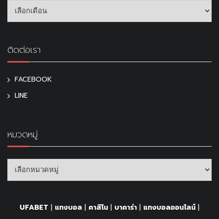
ติดต่อเรา
FACEBOOK
LINE
หมวดหมู่
UFABET
|
แทงบอล
|
คาสิโน
|
บาคาร่า
|
แทงบอลออนไลน์
|