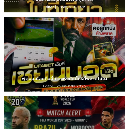
Editor
1 กรกฎาคม 2026
ฟุตบอลโลกคืนนี้ ศึกแห่งศักดิ์ศรีที่พลาดไม่ได้
Editor
25 มิถุนายน 2026