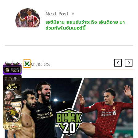
Next Post
เอซีมิลาน ยอมรับว่าจะดึง เอ็นดิอาย มา
ร่วมทัพในซัมเมอร์นี้
Related Articles