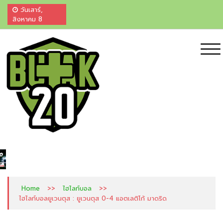
วันเสาร์,
สิงหาคม 8
ไฮไลท์บอลสด ผลบอลสด ไฮไลท์บอลเมื่อคืน
เพื่อนแท้คอกีฬา ศูนย์รวมผลบอลและ ไฮไลท์สดจากทั่วมุมโลก ครบ จบที่เดียว
บ้านผลบอล ตารางบอล ราคาบอล "ครบ-จบ"
ที่นี่ ที่เดียว +20
>>
>>
Home
ไฮไลท์บอล
ไฮไลท์บอลยูเวนตุส : ยูเวนตุส 0-4 แอตเลติโก้ มาดริด