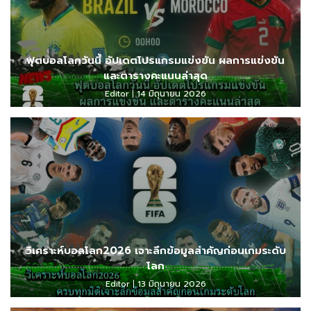
ฟุตบอลโลกวันนี้ อัปเดตโปรแกรมแข่งขัน ผลการแข่งขัน
และตารางคะแนนล่าสุด
Editor
14 มิถุนายน 2026
วิเคราะห์บอลโลก2026 เจาะลึกข้อมูลสำคัญก่อนเกมระดับ
โลก
Editor
13 มิถุนายน 2026