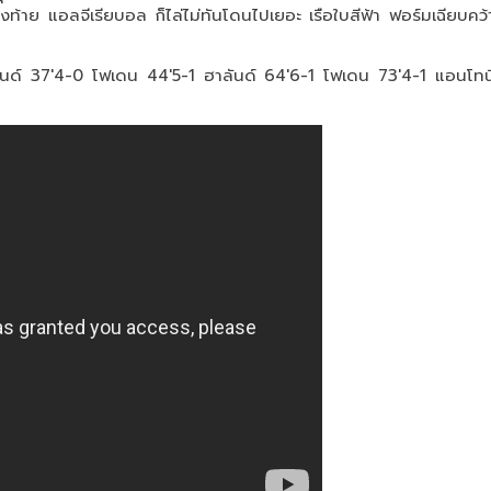
าย แอลจีเรียบอล ก็ไล่ไม่ทันโดนไปเยอะ เรือใบสีฟ้า ฟอร์มเฉียบคว้
ลันด์ 37′4-0 โฟเดน 44′5-1 ฮาลันด์ 64′6-1 โฟเดน 73′4-1 แอนโทนี