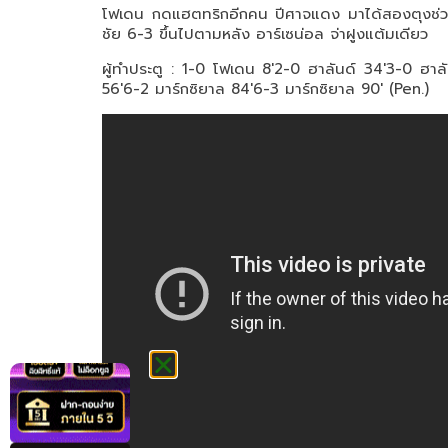
โฟเดน กดแฮตทริกอีกคน ปีศาจแดง มาได้สองตุงช่วงท้
ชัย 6-3 ขึ้นไปตามหลัง อาร์เซน่อล จ่าฝูงแต้มเดียว
ผู้ทำประตู : 1-0 โฟเดน 8′2-0 ฮาลันด์ 34′3-0 ฮา
56′6-2 มาร์กซิยาล 84′6-3 มาร์กซิยาล 90′ (Pen.)