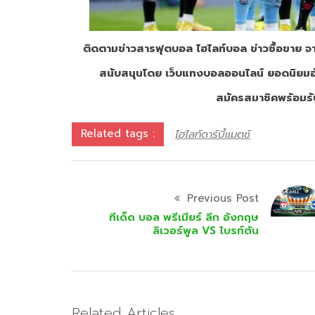
ติดตามข่าวสารฟุตบอล ไฮไลท์บอล ข่าวซื้อขาย จา
สนับสนุนโดย เว็บแทงบอลออนไลน์ ยอดนิยม
สมัครสมาชิคพร้อมรั
Related tags :
ไฮไลท์ดาร์บี้แมตช์
Previous Post
ทีเด็ด บอล พรีเมียร์ ลีก อังกฤษ
ลิเวอร์พูล VS ไบรท์ตัน
Related Articles