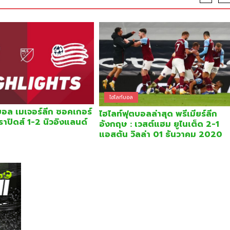
ไฮไลท์บอล
บอล เมเจอร์ลีก ซอคเกอร์
ไฮไลท์ฟุตบอลล่าสุด พรีเมียร์ลีก
ราปิดส์ 1-2 นิวอิงแลนด์
อังกฤษ : เวสต์แฮม ยูไนเต็ด 2-1
แอสตัน วิลล่า 01 ธันวาคม 2020