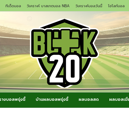
ทีเด็ดบอล
วิเคราะห์ บาสเกตบอล NBA
วิเคราะห์บอลวันนี้
ไฮไลท์บอล
่อคืน บ้านผลบอล ตารางบอล ราคาบอล "ครบ-จบ" 
มุมโลก ครบ จบที่เดียว
รางบอลพรุ่งนี้
บ้านผลบอลพรุ่งนี้
ผลบอลสด
ผลบอลเมื่