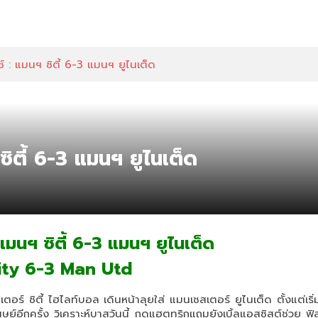
ช์ : แมนฯ ซิตี้ 6-3 แมนฯ ยูไนเต็ด
ซิตี้ 6-3 แมนฯ ยูไนเต็ด
 แมนฯ ซิตี้ 6-3 แมนฯ ยูไนเต็ด
ty 6-3 Man Utd
อร์ ซิตี้ ไฮไลท์บอล เดินหน้าลุยใส่ แมนเชสเตอร์ ยูไนเต็ด ตั้งแต่เริ่
์อีกครั้ง วิเคราะห์บาสวันนี้ กดแฮตทริกแถมยังเบิ้ลแอสซิสต์ช่วย ฟิ