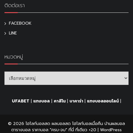
ติดต่อเรา
FACEBOOK
LINE
หมวดหมู่
UFABET
|
แทงบอล
|
คาสิโน
|
บาคาร่า
|
แทงบอลออนไลน์
|
© 2026 ไฮไลท์บอลสด ผลบอลสด ไฮไลท์บอลเมื่อคืน บ้านผลบอล
ตารางบอล ราคาบอล "ครบ-จบ" ที่นี่ ที่เดียว +20 | WordPress