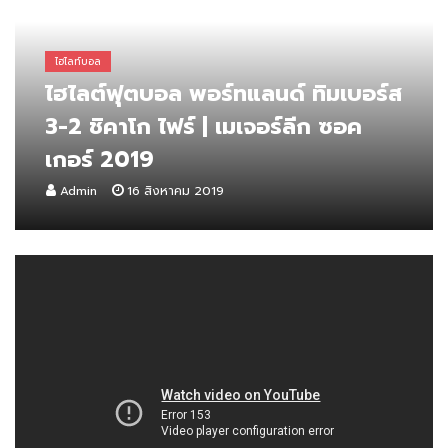
ไฮไลท์บอล
ไฮไลต์ฟุตบอล พอร์ทแลนด์ ทิมเบอร์ส
3-2 ชิคาโก ไฟร์ | เมเจอร์ลีก ซอค
เกอร์ 2019
Admin
16 สิงหาคม 2019