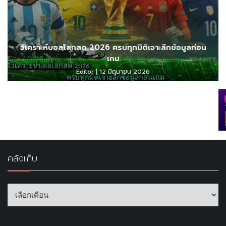
วิเคราะห์บอลโลกสด 2026 ครบทุกมิติเจาะลึกข้อมูลก่อน
เกม
Editor
12 มิถุนายน 2026
คลังเก็บ