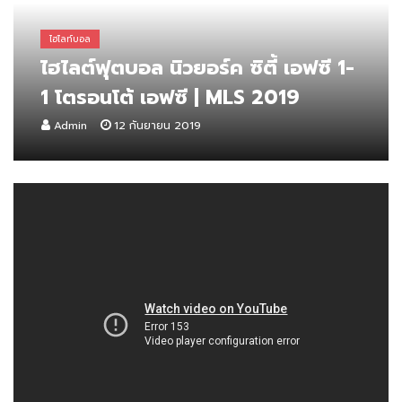
ไฮไลท์บอล
ไฮไลต์ฟุตบอล นิวยอร์ค ซิตี้ เอฟซี 1-
1 โตรอนโต้ เอฟซี | MLS 2019
Admin
12 กันยายน 2019