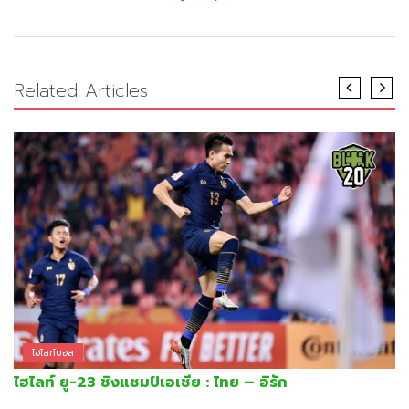
Related Articles
ไฮไลท์บอล
ไฮไลท์ ยู-23 ชิงแชมป์เอเชีย : ไทย – อิรัก