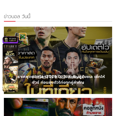
ข่าวบอล วันนี้
วิเคราะห์ฟุตบอลโลก2026 ปัจจัยสำคัญสู่ชัยชนะ เช็กให้
ชัวร์ ก่อนลุ้นตัวโก่งทุกคู่สำคัญ
Editor
1 กรกฎาคม 2026