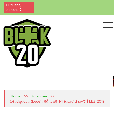
วันศุกร์,
สิงหาคม 7
ไฮไลท์บอลสด ผลบอลสด ไฮไลท์บอลเมื่อคืน
เพื่อนแท้คอกีฬา ศูนย์รวมผลบอลและ ไฮไลท์สดจากทั่วมุมโลก ครบ จบที่เดียว
บ้านผลบอล ตารางบอล ราคาบอล "ครบ-จบ"
ที่นี่ ที่เดียว +20
>>
>>
Home
ไฮไลท์บอล
ไฮไลต์ฟุตบอล นิวยอร์ค ซิตี้ เอฟซี 1-1 โตรอนโต้ เอฟซี | MLS 2019