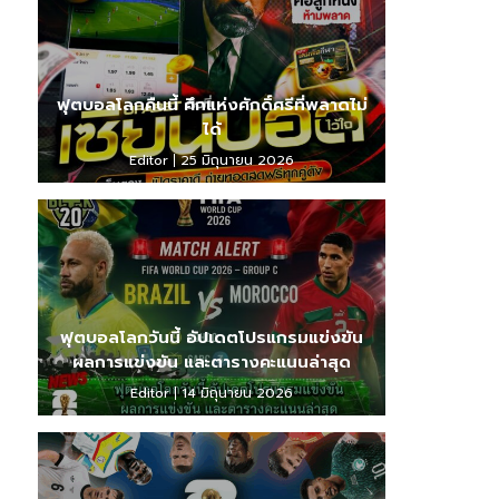
ฟุตบอลโลกคืนนี้ ศึกแห่งศักดิ์ศรีที่พลาดไม่
ได้
Editor
25 มิถุนายน 2026
ฟุตบอลโลกวันนี้ อัปเดตโปรแกรมแข่งขัน
ผลการแข่งขัน และตารางคะแนนล่าสุด
Editor
14 มิถุนายน 2026