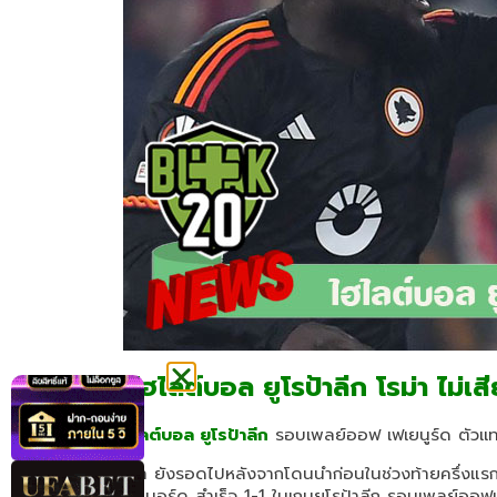
ไฮไลต์บอล ยูโรป้าลีก โรม่า ไม่เ
ไฮไลต์บอล ยูโรป้าลีก
รอบเพลย์ออฟ เฟเยนูร์ด ตัวเเท
โรม่า ยังรอดไปหลังจากโดนนำก่อนในช่วงท้ายครึ่งแรก
เฟเยนอร์ด สำเร็จ 1-1 ในเกมยูโรป้าลีก รอบเพลย์ออฟ