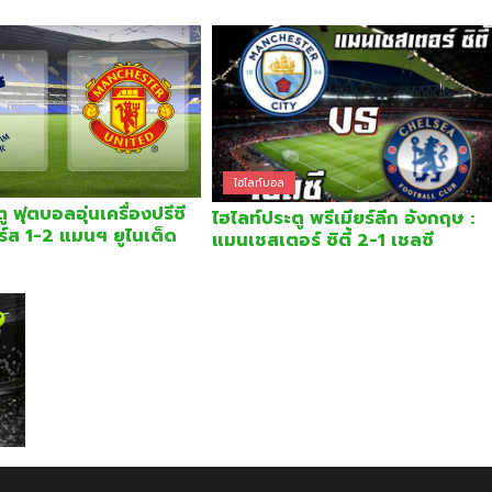
ไฮไลท์บอล
ู ฟุตบอลอุ่นเครื่องปรีซี
ไฮไลท์ประตู พรีเมียร์ลีก อังกฤษ :
อร์ส 1-2 แมนฯ ยูไนเต็ด
แมนเชสเตอร์ ซิตี้ 2-1 เชลซี