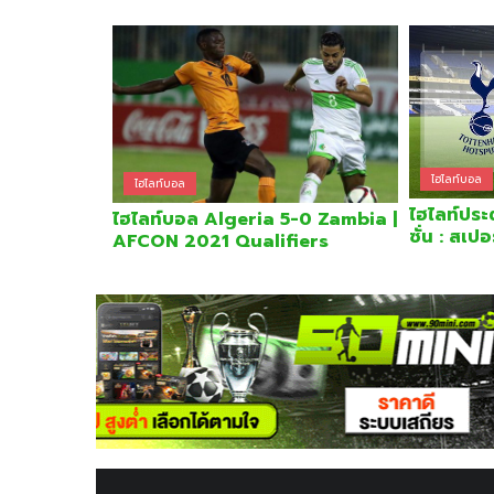
ไฮไลท์บอล
ไฮไลท์บอล
ไฮไลท์ประต
ไฮไลท์บอล Algeria 5-0 Zambia |
ซั่น : สเป
AFCON 2021 Qualifiers