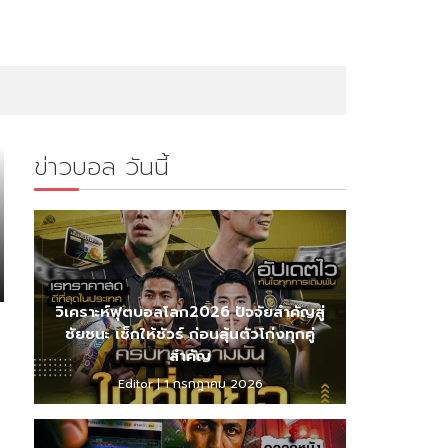
ข่าวบอล วันนี้
วิเคราะห์ฟุตบอลโลก2026 ปัจจัยสำคัญสู่
ชัยชนะ เช็กให้ชัวร์ ก่อนลุ้นตัวโก่งทุกคู่
สำคัญ
Editor
1 กรกฎาคม 2026