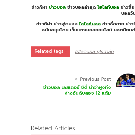
ข่าวกีฬา
ข่าวบอล
ข่าวบอลล่าสุด
ไฮไลท์บอล
ข่าวซื้
บอลวัน
ข่าวกีฬา ข่าวฟุตบอล
ไฮไลท์บอล
ข่าวซื้อขาย ข่า
สนับสนุนโดย เว็บแทงบอลออนไลน์ ยอดนิยมด
Related tags :
ไฮไลต์บอล ยูโรป้าลีก
Previous Post
ข่าวบอล เลสเตอร์ ซิตี้ นำจ่าฝูงทิ้ง
ห่างอันดับสอง 12 แต้ม
Related Articles