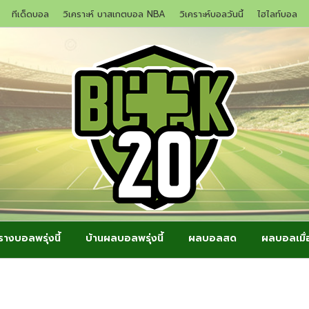
ทีเด็ดบอล
วิเคราะห์ บาสเกตบอล NBA
วิเคราะห์บอลวันนี้
ไฮไลท์บอล
่อคืน บ้านผลบอล ตารางบอล ราคาบอล "ครบ-จบ" 
มุมโลก ครบ จบที่เดียว
รางบอลพรุ่งนี้
บ้านผลบอลพรุ่งนี้
ผลบอลสด
ผลบอลเมื่