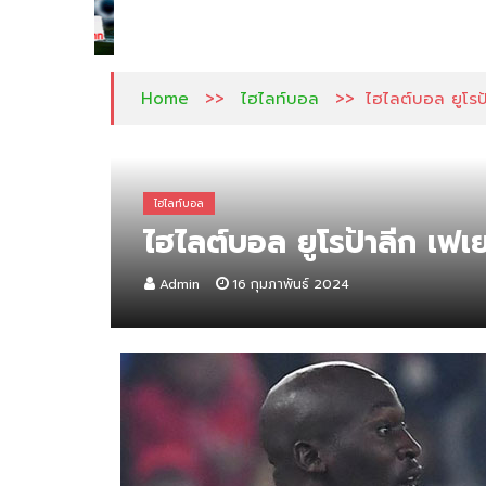
>>
>>
ไฮไลต์บอล ยูโรป้
Home
ไฮไลท์บอล
ไฮไลท์บอล
ไฮไลต์บอล ยูโรป้าลีก เฟเยน
Admin
16 กุมภาพันธ์ 2024