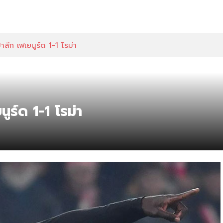
าลีก เฟเยนูร์ด 1-1 โรม่า
ูร์ด 1-1 โรม่า