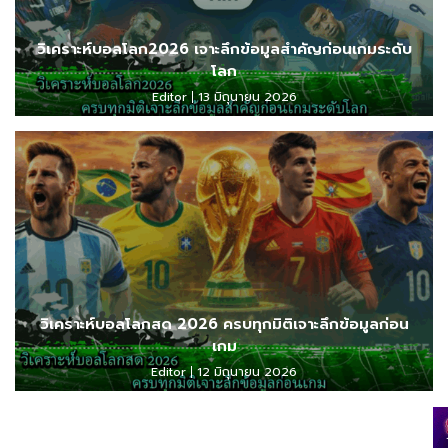
วิเคราะห์บอลโลก2026 เจาะลึกข้อมูลสำคัญก่อนเกมระดับ
โลก
Editor
13 มิถุนายน 2026
วิเคราะห์บอลโลกสด 2026 ครบทุกมิติเจาะลึกข้อมูลก่อน
เกม
Editor
12 มิถุนายน 2026