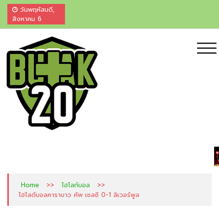
วันพฤหัสบดี,
สิงหาคม 6
ไฮไลท์บอลสด ผลบอลสด ไฮไลท์บอลเมื่อคืน
เพื่อนแท้คอกีฬา ศูนย์รวมผลบอลและ ไฮไลท์สดจากทั่วมุมโลก ครบ จบที่เดียว
บ้านผลบอล ตารางบอล ราคาบอล "ครบ-จบ"
ที่นี่ ที่เดียว +20
>>
>>
Home
ไฮไลท์บอล
ไฮไลต์บอลคาราบาว คัพ เชลซี 0-1 ลิเวอร์พูล