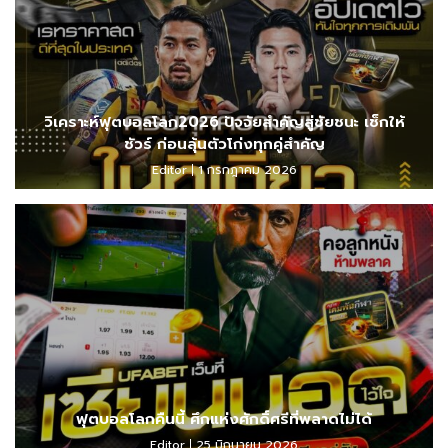
วิเคราะห์ฟุตบอลโลก2026 ปัจจัยสำคัญสู่ชัยชนะ เช็กให้
ชัวร์ ก่อนลุ้นตัวโก่งทุกคู่สำคัญ
Editor
1 กรกฎาคม 2026
ฟุตบอลโลกคืนนี้ ศึกแห่งศักดิ์ศรีที่พลาดไม่ได้
Editor
25 มิถุนายน 2026