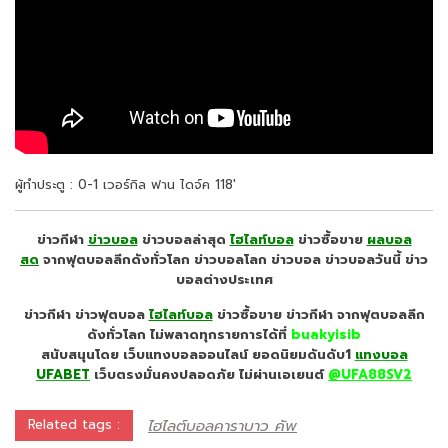
ผู้ทำประตู : 0-1 เวอร์กิล ฟาน ไดจ์ค 118′
ข่าวกีฬา
ข่าวบอล
ข่าวบอลล่าสุด
ไฮไลท์บอล
ข่าวซื้อขาย
ผลบอล
สด
จากฟุตบอลลีกดังทั่วโลก ข่าวบอลโลก ข่าวบอล ข่าวบอลวันนี้ ข่าว
บอลต่างประเทศ
ข่าวกีฬา ข่าวฟุตบอล
ไฮไลท์บอล
ข่าวซื้อขาย ข่าวกีฬา จากฟุตบอลลีก
ดังทั่วโลก ไม่พลาดทุกรายการได้ที่
buakyisib
สนับสนุนโดย เว็บแทงบอลออนไลน์ ยอดนิยมดันดับ1
แทงบอล
UFABET
เว็บตรงมั่นคงปลอดภัย ไม่ผ่านเอเยนต์
@UFA88SV2
ไฮไลต์บอลคาราบาว คัพ
Related tags :