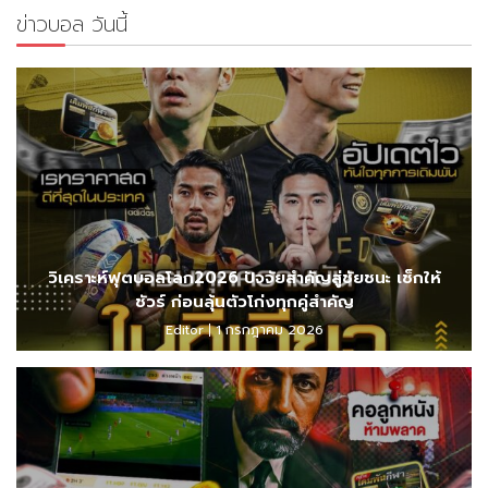
ข่าวบอล วันนี้
วิเคราะห์ฟุตบอลโลก2026 ปัจจัยสำคัญสู่ชัยชนะ เช็กให้
ชัวร์ ก่อนลุ้นตัวโก่งทุกคู่สำคัญ
Editor
1 กรกฎาคม 2026