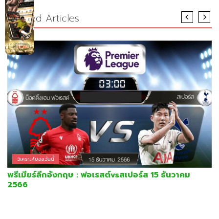
Related Articles
วิเคราะห์บอลวันนี้
พรีเมียร์ลีกอังกฤษ : ฟอเรสต์vsสเปอร์ส 15 ธันวาคม
2566