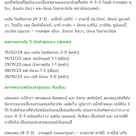
ชุดที่พร้อมที่สุดในเวลานี้ลงสนามและจะมาในแท็คติก 4-3-3 โดยมี ทาเคฟุสะ คุ
โบะ, อังเดร ซิลวา และ มิเกล โอยาซาร์บัล สตาร์ทแดนหน้า
เรอัล โซเซียดาด (4-3-3) : อเล็กซ์ เรมิโร่ – อามารี่ ตราโอเร่, อิกอร์ ซูเบลดิ
อา, โรแบ็ง เลอ น็อร์กม็องด์, ฆาบี กาลัน – มิเกล เมริโน่, มาร์ติน ซูบิเมนดี้,
บราอิส เมนเดซ – ทาเคฟุสะ คุโบะ, อังเดร ซิลวา, มิเกล โอยาซาร์บัล
ผลการแข่งขัน 5 นัดล่าสุดของ เปแอสเช
15/02/24 ชนะ เรอัล โซเซียดาด 2-0 (เหย้า)
14/12/23 เสมอ ดอร์ทมุนด์ 1-1 (เยือน)
29/11/23 เสมอ นิวคาสเซิ่ล 1-1 (เหย้า)
08/11/23 แพ้ มิลาน 1-2 (เยือน)
26/10/23 ชนะ เอซี มิลาน 3-0 (เหย้า)
สภาพความพร้อมล่าสุดของ ทีมเยือน
เปแอสเช จะไร้เงา เพรสแนล คิมเพมเบ้ และ มิลาน สกริเนียร์ สองแนวรับที่ยัง
มีอาการบาดเจ็บรบกวนเช่นเดียวกับ เลย์แว็ง คูร์ซาว่า แบ็กซ้ายและ เซร์คิโอ ริ
โก้ โกล์สำรองที่ยังไม่พร้อมในเกมนี้เช่นเดียวกัน ส่วนการจัดทัพคาดว่าจะวาง
ระบบ 4-3-3 พร้อมกับวาง อุสมัน เดมเบเล่, คิเลียน เอ็มบัปเป้ และ บราดลี่ย์
บาร์โคโล่ เป็นสามประสานแดนหน้าในเกมนี้
เปแอสเช (4-3-3) : จานลุยจิ ดอนนารุมม่า – อาชราฟ ฮาคิมี่, ดานิโล่ เปไร