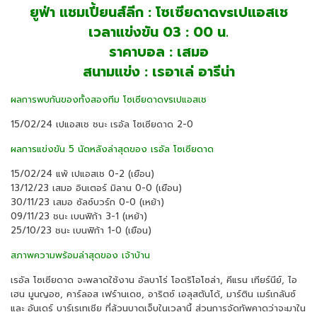
ยูฟ่า แชมเปี้ยนส์ลีก : โซเซียดาดvsเปแอสเช
เวลาแข่งขัน 03 : 00 น.
ราคาบอล : เสมอ
สนามแข่ง : เรอาเล่ อารีน่า
ผลการพบกันของทั้งสองทีม โซเซียดาดvsเปแอสเช
15/02/24 เปแอสเช ชนะ เรอัล โซเซียดาด 2-0
ผลการแข่งขัน 5 นัดหลังล่าสุดของ เรอัล โซเซียดาด
15/02/24 แพ้ เปแอสเช 0-2 (เยือน)
13/12/23 เสมอ อินเตอร์ มิลาน 0-0 (เยือน)
30/11/23 เสมอ ซัลซ์บวร์ก 0-0 (เหย้า)
09/11/23 ชนะ เบนฟิก้า 3-1 (เหย้า)
25/10/23 ชนะ เบนฟิก้า 1-0 (เยือน)
สภาพความพร้อมล่าสุดของ เจ้าบ้าน
เรอัล โซเซียดาด จะพลาดใช้งาน อัลบาโร่ โอดริโอโซล่า, คีแรน เทียร์นีย์, ไอ
เฮน มูนญอซ, คาร์ลอส เฟร์านเดซ, อาริตซ์ เอลุสตันโด้, มาร์ติน เมร์เกลันซ์
และ อันเดร์ บาร์เรเทเชีย ที่ล้วนบาดเจ็บในเวลานี้ ส่วนการจัดทัพคาดว่าจะมาใน