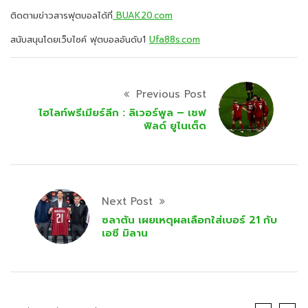
ติดตามข่าวสารฟุตบอลได้ที่
BUAK20.com
สนับสนุนโดยเว็บไซค์ ฟุตบอลอันดับ1
Ufa88s.com
Previous Post
ไฮไลท์พรีเมียร์ลีก : ลิเวอร์พูล – เชฟ
ฟิลด์ ยูไนเต็ด
Next Post
ซลาตัน เผยเหตุผลเลือกใส่เบอร์ 21 กับ
เอซี มิลาน