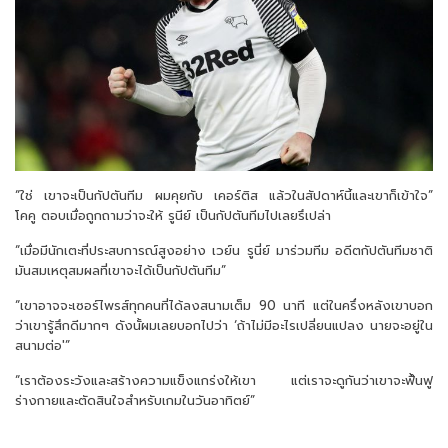
“ใช่ เขาจะเป็นกัปตันทีม ผมคุยกับ เคอร์ติส แล้วในสัปดาห์นี้และเขาก็เข้าใจ”
โคคู ตอบเมื่อถูกถามว่าจะให้ รูนีย์ เป็นกัปตันทีมไปเลยรึเปล่า
“เมื่อมีนักเตะที่ประสบการณ์สูงอย่าง เวย์น รูนี่ย์ มาร่วมทีม อดีตกัปตันทีมชาติ
มันสมเหตุสมผลที่เขาจะได้เป็นกัปตันทีม”
“เขาอาจจะเซอร์ไพรส์ทุกคนที่ได้ลงสนามเต็ม 90 นาที แต่ในครึ่งหลังเขาบอก
ว่าเขารู้สึกดีมากๆ ดังนั้ผมเลยบอกไปว่า ‘ถ้าไม่มีอะไรเปลี่ยนแปลง นายจะอยู่ใน
สนามต่อ'”
“เราต้องระวังและสร้างความแข็งแกร่งให้เขา แต่เราจะดูกันว่าเขาจะฟื้นฟู
ร่างกายและตัดสินใจสำหรับเกมในวันอาทิตย์”