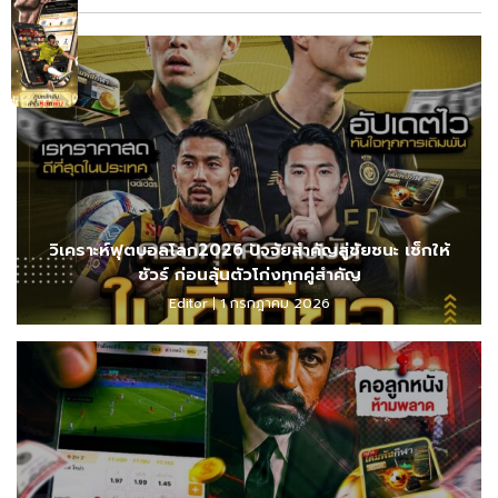
วิเคราะห์ฟุตบอลโลก2026 ปัจจัยสำคัญสู่ชัยชนะ เช็กให้
ชัวร์ ก่อนลุ้นตัวโก่งทุกคู่สำคัญ
Editor
1 กรกฎาคม 2026