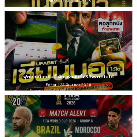
Editor
1 กรกฎาคม 2026
ฟุตบอลโลกคืนนี้ ศึกแห่งศักดิ์ศรีที่พลาดไม่ได้
Editor
25 มิถุนายน 2026