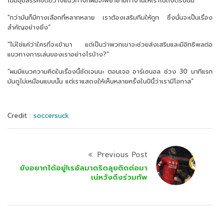
ไม่มีอุปสรรคขัดขวางแนวทางที่ผมจะพยายามทำงานให้เราไปถึงตรงนั้น”
“ทว่ามันก็มีทางเลือกที่หลากหลาย เราต้องเสริมทีมให้ถูก ซึ่งนั่นจะเป็นเรื่อง
สำคัญอย่างยิ่ง”
“ไม่ใช่แค่ว่าใครที่จะเข้ามา แต่เป็นว่าพวกเขาจะช่วยส่งเสริมและมีอิทธิพลต่อ
แนวทางการเล่นของเราอย่างไรบ้าง?”
“ผมมีแนวความคิดในเรื่องนี้ชัดเจนนะ ตอนเจอ อาร์เซนอล ช่วง 30 นาทีแรก
มันดูไม่เหมือนแบบนั้น แต่เราแสดงให้เห็นหลายครั้งในปีนี้ว่าเรามีโอกาส”
Credit :
soccersuck
Previous Post
ยังอยากได้อยู่!เรอัลมาดริดลุยติดต่อมา
เน่หวังดึงร่วมทัพ