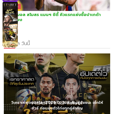
ข่าวกีฬา
ข่าวฟุตบอล สโมสร แมนฯ ซิตี้ คิวแรกแย่งซื้อปาเกต้า
กลางลียง
ข่าวบอล วันนี้
วิเคราะห์ฟุตบอลโลก2026 ปัจจัยสำคัญสู่ชัยชนะ เช็กให้
ชัวร์ ก่อนลุ้นตัวโก่งทุกคู่สำคัญ