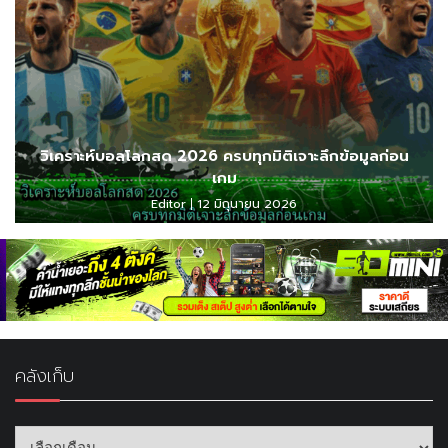
วิเคราะห์บอลโลกสด 2026 ครบทุกมิติเจาะลึกข้อมูลก่อน
เกม
Editor
12 มิถุนายน 2026
คลังเก็บ