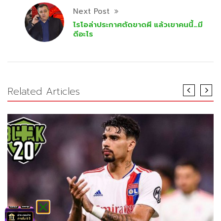
Next Post
ไรโอล่าประกาศตัดขาดผี แล้วเขาคนนี้…มี
ดีอะไร
Related Articles