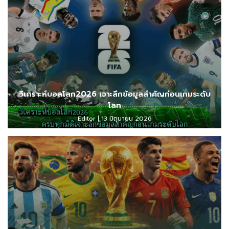
วิเคราะห์บอลโลก2026 เจาะลึกข้อมูลสำคัญก่อนเกมระดับ
โลก
Editor
13 มิถุนายน 2026