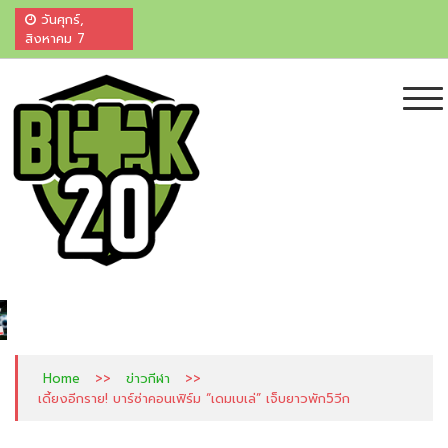
วันศุกร์,
สิงหาคม 7
ไฮไลท์บอลสด ผลบอลสด ไฮไลท์บอลเมื่อคืน
เพื่อนแท้คอกีฬา ศูนย์รวมผลบอลและ ไฮไลท์สดจากทั่วมุมโลก ครบ จบที่เดียว
บ้านผลบอล ตารางบอล ราคาบอล "ครบ-จบ"
ที่นี่ ที่เดียว +20
>>
>>
Home
ข่าวกีฬา
เดี้ยงอีกราย! บาร์ซ่าคอนเฟิร์ม “เดมเบเล่” เจ็บยาวพัก5วีก