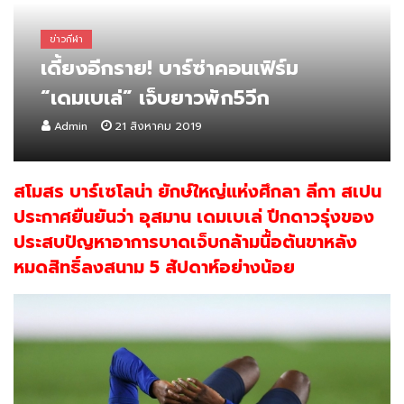
ข่าวกีฬา
เดี้ยงอีกราย! บาร์ซ่าคอนเฟิร์ม
“เดมเบเล่” เจ็บยาวพัก5วีก
Admin
21 สิงหาคม 2019
สโมสร บาร์เซโลน่า ยักษ์ใหญ่แห่งศึกลา ลีกา สเปน
ประกาศยืนยันว่า อุสมาน เดมเบเล่ ปีกดาวรุ่งของ
ประสบปัญหาอาการบาดเจ็บกล้ามนื้อต้นขาหลัง
หมดสิทธิ์ลงสนาม 5 สัปดาห์อย่างน้อย