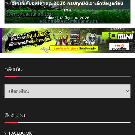
วิเคราะห์บอลโลกสด 2026 ครบทุกมิติเจาะลึกข้อมูลก่อน
เกม
Editor
12 มิถุนายน 2026
คลังเก็บ
ติดต่อเรา
FACEBOOK