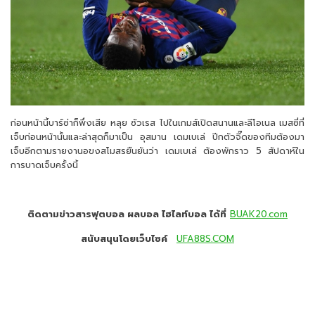
ก่อนหน้านี้บาร์ซ่าก็พึ่งเสีย หลุย ซัวเรส ไปในเกมส์เปิดสนานและลีโอเนล เมสซี่ที่
เจ็บก่อนหน้านั้นและล่าสุดก็มาเป็น อุสมาน เดมเบเล่ ปีกตัวจี๊ดของทีมต้องมา
เจ็บอีกตามรายงานอขงสโมสรยืนยันว่า เดมเบเล่ ต้องพักราว 5 สัปดาห์ใน
การบาดเจ็บครั้งนี้
ติดตามข่าวสารฟุตบอล ผลบอล ไฮไลท์บอล ได้ที่
BUAK20.com
สนับสนุนโดยเว็บไซค์
UFA88S.COM