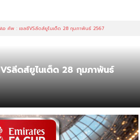
เอ คัพ : เชลซีVSลีดส์ยูไนเต็ด 28 กุมภาพันธ์ 2567
VSลีดส์ยูไนเต็ด 28 กุมภาพันธ์