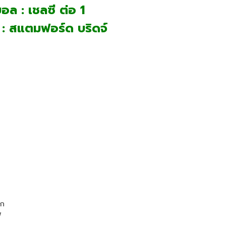
อล : เชลซี ต่อ 1
: สแตมฟอร์ด บริดจ์
ีก
พ