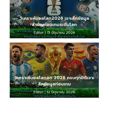
วิเคราะห์บอลโลก2026 เจาะลึกข้อมูล
สำคัญก่อนเกมระดับโลก
Editor
13 มิถุนายน 2026
วิเคราะห์บอลโลกสด 2026 ครบทุกมิติเจาะ
ลึกข้อมูลก่อนเกม
Editor
12 มิถุนายน 2026