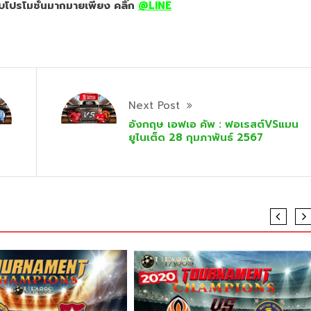
บโปรโมชั่นมากมายเพียง คลิ๊ก
@LINE
Next Post
อังกฤษ เอฟเอ คัพ : ฟอเรสต์VSแมน
ยูไนเต็ด 28 กุมภาพันธ์ 2567