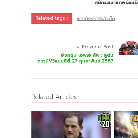
สมัครสมาชิคพร้อมรั
Related tags :
เชลซีVSลีดส์ยูไนเต็ด
Previous Post
อังกฤษ เอฟเอ คัพ : ลูตัน
ทาวน์VSแมนซิตี้ 27 กุมภาพันธ์ 2567
Related Articles