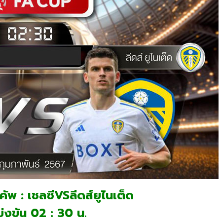
ัพ : เชลซีVSลีดส์ยูไนเต็ด
่งขัน 02 : 30 น.