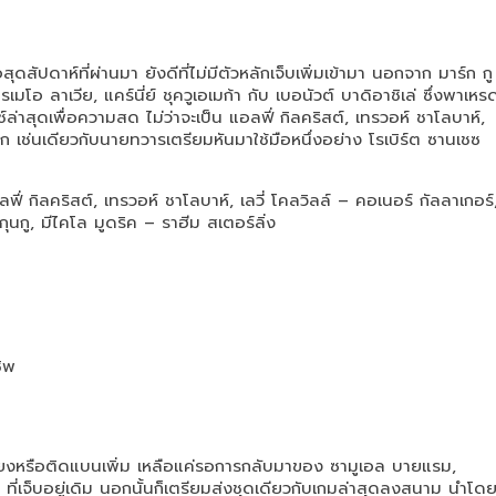
สุดสัปดาห์ที่ผ่านมา ยังดีที่ไม่มีตัวหลักเจ็บเพิ่มเข้ามา นอกจาก มาร์ก กู
, โรเมโอ ลาเวีย, แคร์นี่ย์ ชุควูเอเมก้า กับ เบอนัวต์ บาดิอาชิเล่ ซึ่งพาเหร
ล่าสุดเพื่อความสด ไม่ว่าจะเป็น แอลฟี่ กิลคริสต์, เทรวอห์ ชาโลบาห์,
แรก เช่นเดียวกับนายทวารเตรียมหันมาใช้มือหนึ่งอย่าง โรเบิร์ต ซานเชซ
ฟี่ กิลคริสต์, เทรวอห์ ชาโลบาห์, เลวี่ โคลวิลล์ – คอเนอร์ กัลลาเกอร์
กุนกู, มีไคโล มูดริค – ราฮีม สเตอร์ลิ่ง
ิพ
เดี้ยงหรือติดแบนเพิ่ม เหลือแค่รอการกลับมาของ ซามูเอล บายแรม,
ที่เจ็บอยู่เดิม นอกนั้นก็เตรียมส่งชุดเดียวกับเกมล่าสุดลงสนาม นำโด