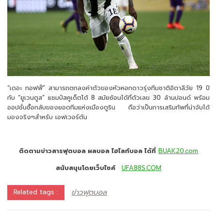
“เดอะ ทอฟฟี่” สามารถตกลงค่าตัวของหัวหอกดาวรุ่งทีมชาติอิตาลีวัย 19 ปี
กับ “ยูเวนตูส” แชมป์สคูเด็ตโต้ 8 สมัยซ้อนได้ที่ตัวเลข 30 ล้านปอนด์ พร้อม
ออปชั่นซื้อกลับของยอดทีมแห่งเมืองตูริน ถือว่าเป็นการเสริมทัพที่น่าจับได้
มองจริงๆสำหรับ เอฟเวอร์ตัน
ติดตามข่าวสารฟุตบอล ผลบอล ไฮไลท์บอล ได้ที่
BUAK20.com
สนับสนุนโดยเว็บไซค์
UFA88S.COM
ข่าวฟุตบอล
Related tags :