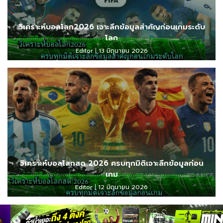
วิเคราะห์บอลโลก2026 เจาะลึกข้อมูลสำคัญก่อนเกมระดับ
โลก
Editor
13 มิถุนายน 2026
วิเคราะห์บอลโลกสด 2026 ครบทุกมิติเจาะลึกข้อมูลก่อน
เกม
Editor
12 มิถุนายน 2026