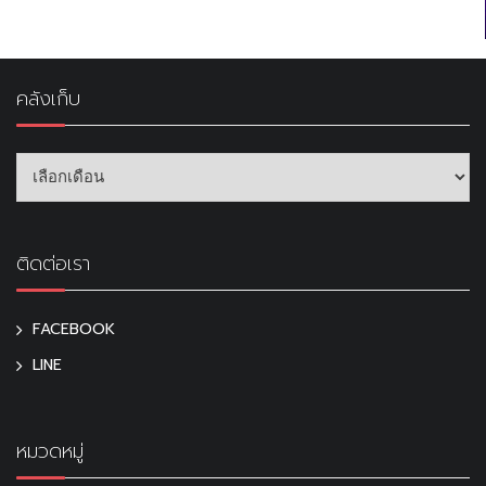
คลังเก็บ
ติดต่อเรา
FACEBOOK
LINE
หมวดหมู่