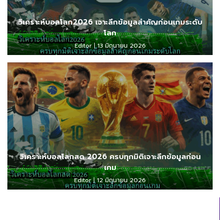
วิเคราะห์บอลโลก2026 เจาะลึกข้อมูลสำคัญก่อนเกมระดับ
โลก
Editor
13 มิถุนายน 2026
วิเคราะห์บอลโลกสด 2026 ครบทุกมิติเจาะลึกข้อมูลก่อน
เกม
Editor
12 มิถุนายน 2026