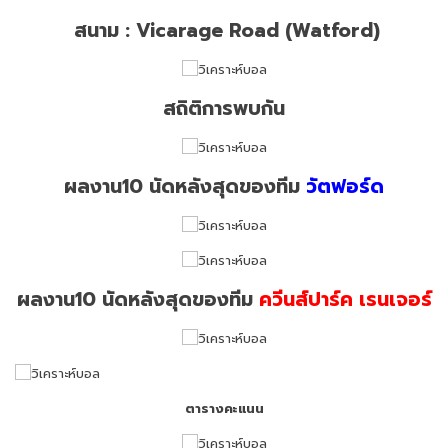
สนาม : Vicarage Road (Watford)
สถิติการพบกัน
ผลงาน10 นัดหลังสุดของทีม
วัตฟอร์ด
ผลงาน10 นัดหลังสุดของทีม
ควีนส์ปาร์ค เรนเจอร์
ตารางคะแนน