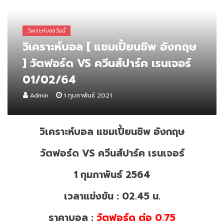
วิเคราะห์บอลวันนี้
วิเคราะห์บอล [ แชมเปี้ยนชิพ อังกฤษ
] วัตฟอร์ด VS ควีนส์ปาร์ค เรนเจอร์
01/02/64
Admin
1 กุมภาพันธ์ 2021
วิเคราะห์บอล แชมเปี้ยนชิพ อังกฤษ
วัตฟอร์ด VS ควีนส์ปาร์ค เรนเจอร์
1 กุมภาพันธ์ 2564
เวลาแข่งขัน : 02.45 น.
ราคาบอล :
วัตฟอร์ด ต่อ 0.75