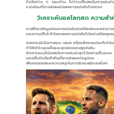
ปัจจัยต่าง ๆ รอบด้าน ไม่ว่าจะเป็นฟอร์มการเล่นล
แวดล้อมที่อาจส่งผลต่อผลการแข่งขันโดยตรง
วิเคราะห์บอลโลกสด ความสำค
การศึกษาข้อมูลก่อนการแข่งขันช่วยให้แฟนบอลสามารถ
และความเป็นไปได้ของผลการแข่งขันได้อย่างมีเหตุผลมา
ช่วยประเมินโอกาสชนะ เสมอ หรือแพ้ของแต่ละทีมได้แม
ทำให้เข้าใจจุดแข็งและจุดอ่อนของคู่แข่งขัน
ติดตามแนวโน้มฟอร์มการเล่นล่าสุดได้อย่างเป็นระบบ
มองเห็นปัจจัยสำคัญที่อาจส่งผลต่อรูปเกม
เพิ่มอรรถรสและความสนุกในการรับชมฟุตบอลโลก