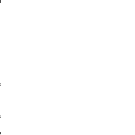
น
ร
จ
า