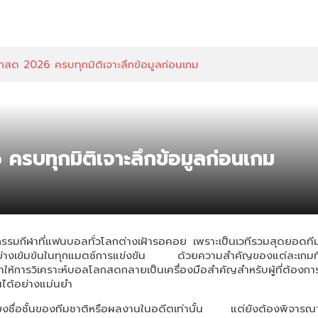
ลกสด 2026 ครบทุกมิติเจาะลึกข้อมูลก่อนเกม
ครบทุกมิติเจาะลึกข้อมูลก่อนเกม
มกีฬาที่แฟนบอลทั่วโลกต่างเฝ้ารอคอย เพราะเป็นเวทีรวมสุดยอดที
ันอย่างเข้มข้นในทุกแมตช์การแข่งขัน ด้วยความสำคัญของแต่ละเกมที
้การวิเคราะห์บอลโลกสดกลายเป็นเครื่องมือสำคัญสำหรับผู้ที่ต้องกา
นได้อย่างแม่นยำ
เพียงชื่อชั้นของทีมชาติหรือผลงานในอดีตเท่านั้น แต่ยังต้องพิจารณ