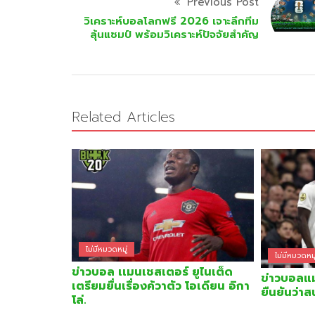
Previous Post
วิเคราะห์บอลโลกฟรี 2026 เจาะลึกทีม
ลุ้นแชมป์ พร้อมวิเคราะห์ปัจจัยสำคัญ
Related Articles
ไม่มีหมวดหมู่
ไม่มีหมวดหมู
ข่าวบอล เเมนเชสเตอร์ ยูไนเต็ด
ข่าวบอลแม
เตรียมยื่นเรื่องค้วาตัว โอเดียน อิกา
ยืนยันว่าส
โล่.