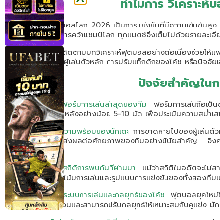
ทำไมการ วิเคราะห์
ฟุตบอลโลก 2026 เป็นการแข่งขันที่มีความเข้มข้นสูง เ
คือการคว้าแชมป์โลก ทุกแมตช์จึงเต็มไปด้วยรายละเอีย
การติดตามบทวิเคราะห์ฟุตบอลอย่างต่อเนื่องช่วยให้แฟ
ของผู้เล่นตัวหลัก การปรับแท็กติกของโค้ช หรือปัจจั
ปัจจัยสำคัญในก
1. ฟอร์มการเล่นล่าสุดของทีม
ฟอร์มการเล่นถือเป็นข
ย้อนหลังอย่างน้อย 5-10 นัด เพื่อประเมินความสม่ำเส
2. ความพร้อมของนักเตะ
การขาดหายไปของผู้เล่นตัว
อาจส่งผลต่อศักยภาพของทีมอย่างมีนัยสำคัญ จึงค
ครั้ง
3. สถิติการพบกันที่ผ่านมา
แม้ว่าสถิติในอดีตจะไม่ส
แนวโน้มการเล่นและรูปแบบการแข่งขันของทั้งสองทีมเมื
4. ระบบการเล่นและกลยุทธ์ของโค้ช
ฟุตบอลยุคใหม่ให
ชัดเจนและสามารถปรับกลยุทธ์ให้เหมาะสมกับคู่แข่ง ม