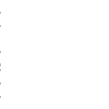
ด
ม
น
์
ก
น
น