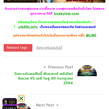
ติดตามข่าวสารฟุตบอล ข่าวซื้อขาย จากฟุตบอลลีกดังทั่วโลก ไม่พลาด
ทุกรายการ ได้ที่
buakyisip.com
สนับสนุนโดย เว็บแทงบอลออนไลน์ ยอดนิยมอันดับ
1
ufa88s.info
เว็บตรงมั่นคงปลอดภัย ไม่
ผ่านเอเยนต์
สมัครสมาชิคพร้อมรับโปรโมชั่นมากมายเพียง คลิ๊ก
@LINE
วิเคราะห์บอลวันนี้
Related tags :
Previous Post
วิเคราะห์บอลคืนนี้ ฟินแลนด์ พรีเมียร์
อิลเวส VS เอซี โอลู 30 กรกฎาคม
2564
Next Post