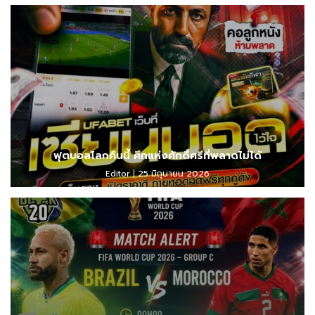
ฟุตบอลโลกคืนนี้ ศึกแห่งศักดิ์ศรีที่พลาดไม่ได้
Editor
25 มิถุนายน 2026