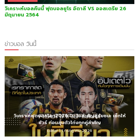
วิเคราะห์บอลคืนนี้ ฟุตบอลยูโร อิตาลี VS ออสเตรีย 26
มิถุนายน 2564
ข่าวบอล วันนี้
วิเคราะห์ฟุตบอลโลก2026 ปัจจัยสำคัญสู่ชัยชนะ เช็กให้
ชัวร์ ก่อนลุ้นตัวโก่งทุกคู่สำคัญ
Editor
1 กรกฎาคม 2026