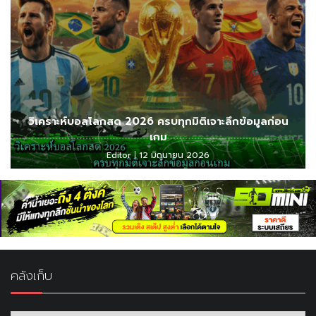
วิเคราะห์บอลโลกสด 2026 ครบทุกมิติเจาะลึกข้อมูลก่อน
เกม
Editor
12 มิถุนายน 2026
คลังเก็บ