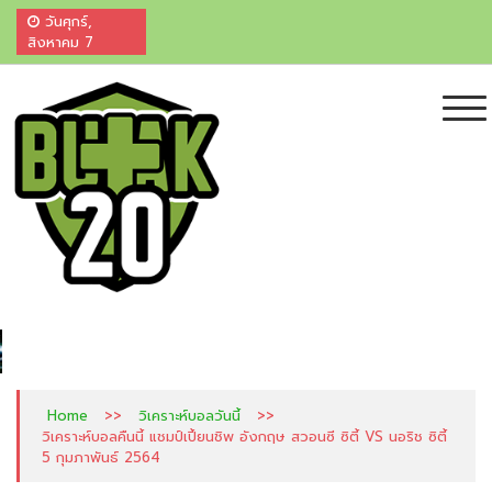
วันศุกร์,
สิงหาคม 7
ไฮไลท์บอลสด ผลบอลสด ไฮไลท์บอลเมื่อคืน
เพื่อนแท้คอกีฬา ศูนย์รวมผลบอลและ ไฮไลท์สดจากทั่วมุมโลก ครบ จบที่เดียว
บ้านผลบอล ตารางบอล ราคาบอล "ครบ-จบ"
ที่นี่ ที่เดียว +20
>>
>>
Home
วิเคราะห์บอลวันนี้
วิเคราะห์บอลคืนนี้ แชมป์เปี้ยนชิพ อังกฤษ สวอนซี ซิตี้ VS นอริช ซิตี้
5 กุมภาพันธ์ 2564