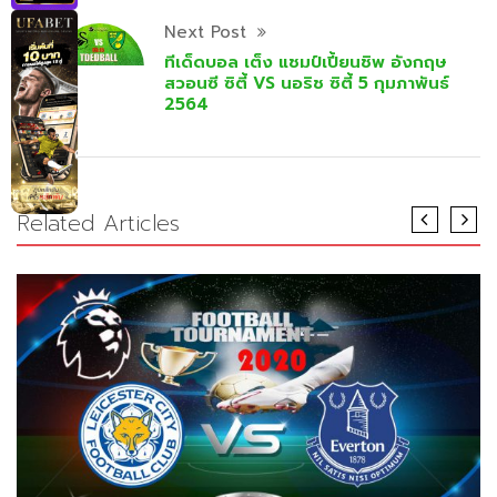
Next Post
ทีเด็ดบอล เต็ง แชมป์เปี้ยนชิพ อังกฤษ
สวอนซี ซิตี้ VS นอริช ซิตี้ 5 กุมภาพันธ์
2564
Related Articles