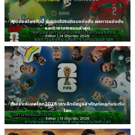
ฟุตบอลโลกวันนี้ อัปเดตโปรแกรมแข่งขัน ผลการแข่งขัน
และตารางคะแนนล่าสุด
Editor
14 มิถุนายน 2026
วิเคราะห์บอลโลก2026 เจาะลึกข้อมูลสำคัญก่อนเกมระดับ
โลก
Editor
13 มิถุนายน 2026