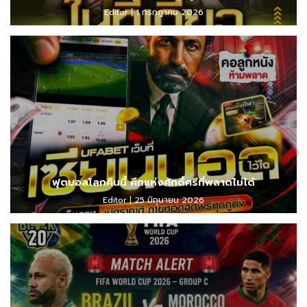
Editor
1 กรกฎาคม 2026
ฟุตบอลโลกคืนนี้ ศึกแห่งศักดิ์ศรีที่พลาดไม่ได้
Editor
25 มิถุนายน 2026