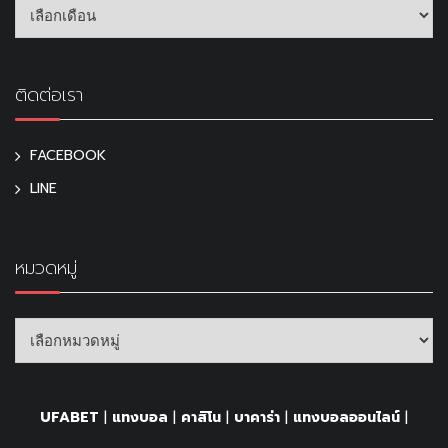
ติดต่อเรา
FACEBOOK
LINE
หมวดหมู่
UFABET
|
แทงบอล
|
คาสิโน
|
บาคาร่า
|
แทงบอลออนไลน์
|