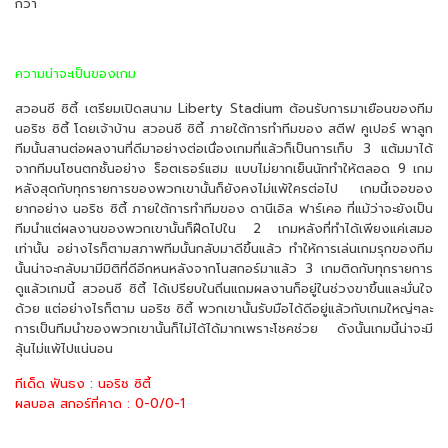
กว่า
ความน่าจะเป็นของเกม
สวอนซี ซิตี้ เตรียมเปิดสนาม Liberty Stadium ต้อนรับการมาเยือนของทีม
นอริช ซิตี้ โดยเจ้าบ้าน สวอนซี ซิตี้ ภายใต้การทำทีมของ สตีฟ คูเปอร์ พาลูก
ทีมนั้นสานต่อผลงานที่ดีมาอย่างต่อเนื่องเกมที่แล้วก็เป็นการเก็บ 3 แต้มมาได้
จากทีมนโซนตกชั้นอย่าง ร็อตเธอร์แฮม แบบไม่ยากเย็นนักทำให้ตลอด 9 เกม
หลังสุดกับทุกรายการของพวกเขานั้นก็ยังคงไม่แพ้ใครต่อไป เกมนี้เจอของ
ยากอย่าง นอริช ซิตี้ ภายใต้การทำทีมของ ดานีเอิล ฟาร์เคอ ที่แม้ว่าจะยังเป็น
ทีมนำแต่ผลงานของพวกเขานั้นก็ฝืดไปใน 2 เกมหลังที่ทำได้เพียงแค่เสมอ
เท่านั้น อย่างไรก็ตามสภาพทีมนั้นกลับมาดีขึ้นแล้ว ทำให้การเล่นเกมรุกของทีม
นั้นน่าจะกลับมามีมิติที่ดีอีกหนหลังจากโนสกอร์มาแล้ว 3 เกมติดกับทุกรายการ
ดูแล้วเกมนี้ สวอนซี ซิตี้ ได้เปรียบในถิ่นแถมผลงานก็อยู่ในช่วงขาขึ้นและมั่นใจ
ด้วย แต่อย่างไรก็ตาม นอริช ซิตี้ พวกเขานั้นรับมือได้ดีอยู่แล้วกับเกมใหญ่ๆละ
การเป็นทีมนำของพวกเขานั้นก็ไม่ได้ได้มากเพราะโชคช่วย ดังนั้นเกมนี้น่าจะมี
ลุ้นไม่แพ้ไปแน่นอน
ทีเด็ด ฟันธง : นอริช ซิตี้
ผลบอล สกอร์ที่คาด : 0-0/0-1