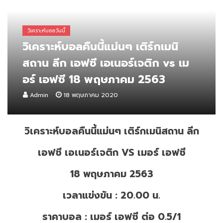
วิเคราะห์บอลวันนี้
วิเคราะห์บอลคืนนี้แม่นๆ เติร์กเมนิ
สถาน ลีก เอฟซี เอเนอร์เจติก vs เม
อร์ เอฟซี 18 พฤษภาคม 2563
Admin
18 พฤษภาคม 2020
วิเคราะห์บอลคืนนี้แม่นๆ เติร์กเมนิสถาน ลีก
เอฟซี เอเนอร์เจติก VS เมอร์ เอฟซี
18 พฤษภาคม 2563
เวลาแข่งขัน : 20.00 น.
ราคาบอล : เมอร์ เอฟซี ต่อ 0.5/1