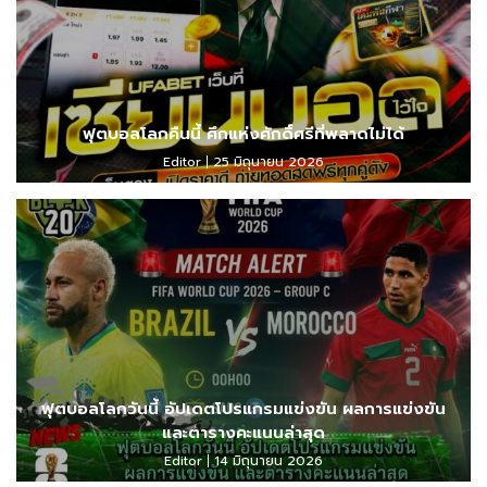
ฟุตบอลโลกคืนนี้ ศึกแห่งศักดิ์ศรีที่พลาดไม่ได้
Editor
25 มิถุนายน 2026
ฟุตบอลโลกวันนี้ อัปเดตโปรแกรมแข่งขัน ผลการแข่งขัน
และตารางคะแนนล่าสุด
Editor
14 มิถุนายน 2026