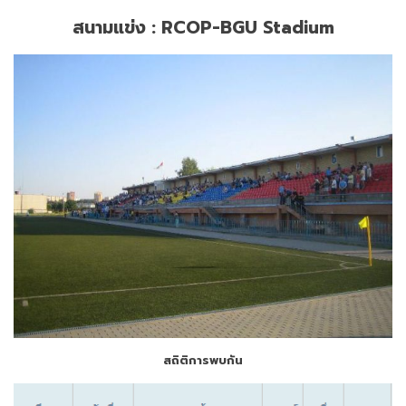
สนามแข่ง : RCOP-BGU Stadium
สถิติการพบกัน