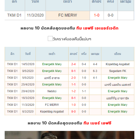
ผลงาน 10 นัดหลังสุดของทีม
ทีม เอฟซี เอเนอร์เจติก
ผลงาน 10 นัดหลังสุดของทีม
ทีม เมอร์ เอฟซี